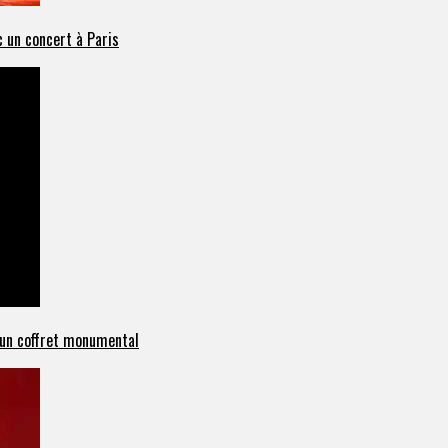
 un concert à Paris
c un coffret monumental