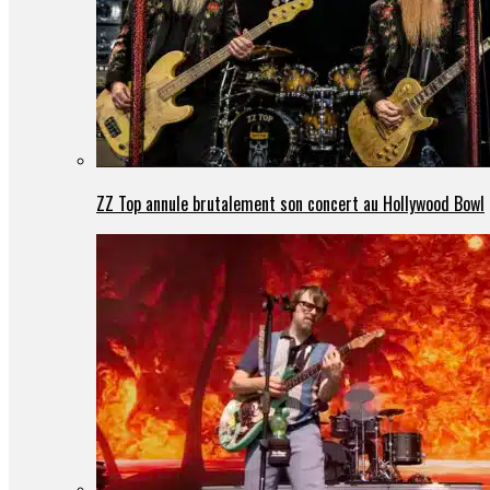
ZZ Top annule brutalement son concert au Hollywood Bowl