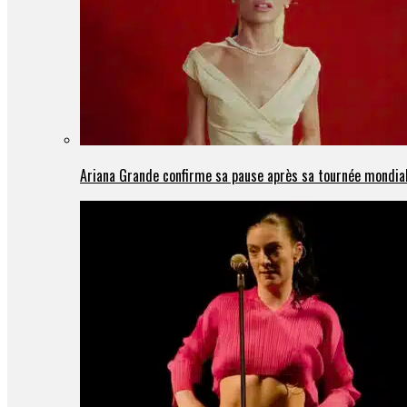
Ariana Grande confirme sa pause après sa tournée mondia