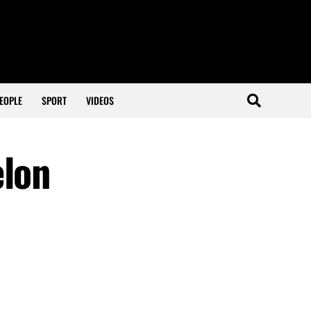
EOPLE
SPORT
VIDEOS
elon