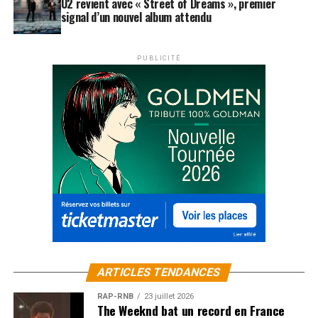
U2 revient avec « Street of Dreams », premier
signal d’un nouvel album attendu
PUBLICITÉ
ARTICLES TENDANCES
RAP-RNB
23 juillet 2026
The Weeknd bat un record en France