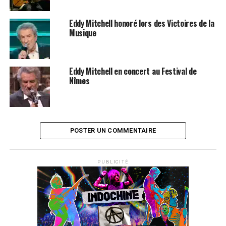
Eddy Mitchell honoré lors des Victoires de la
Musique
Eddy Mitchell en concert au Festival de
Nîmes
POSTER UN COMMENTAIRE
PUBLICITÉ