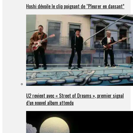
Hoshi dévoile le clip poignant de “Pleurer en dansant”
U2 revient avec « Street of Dreams », premier signal
d’un nouvel album attendu