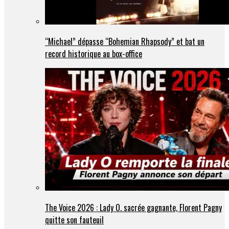
“Michael” dépasse “Bohemian Rhapsody” et bat un
record historique au box-office
The Voice 2026 : Lady O. sacrée gagnante, Florent Pagny
quitte son fauteuil