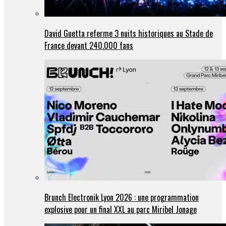
David Guetta referme 3 nuits historiques au Stade de
France devant 240.000 fans
Brunch Electronik Lyon 2026 : une programmation
explosive pour un final XXL au parc Miribel Jonage