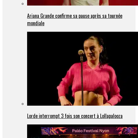
Ariana Grande confirme sa pause après sa tournée
mondiale
Lorde interrompt 3 fois son concert à Lollapalooza