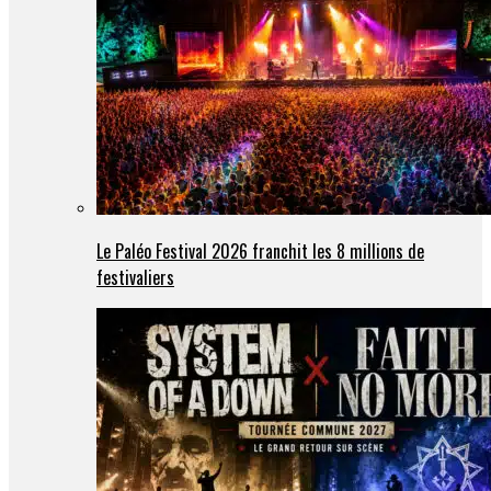
Le Paléo Festival 2026 franchit les 8 millions de
festivaliers