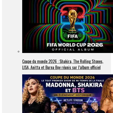
Coupe du monde 2026 : Shakira, The Rolling Stones,
LISA, Anitta et Burna Boy réunis sur l’album officiel