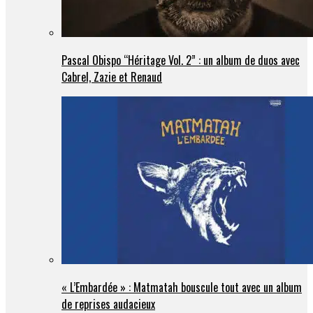
Pascal Obispo “Héritage Vol. 2” : un album de duos avec
Cabrel, Zazie et Renaud
« L’Embardée » : Matmatah bouscule tout avec un album
de reprises audacieux