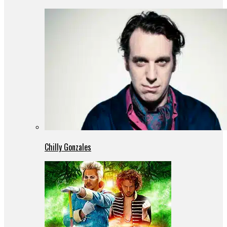
Chilly Gonzales