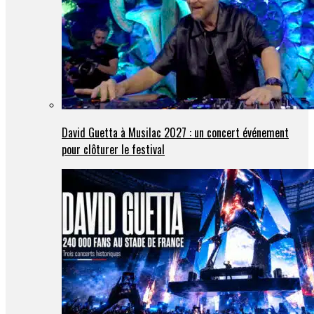
David Guetta à Musilac 2027 : un concert événement
pour clôturer le festival