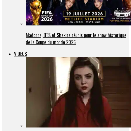
Madonna, BTS et Shakira réunis pour le show historique
de la Coupe du monde 2026
VIDEOS