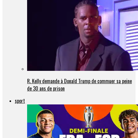
R. Kelly demande à Donald Trump de commuer sa peine
de 30 ans de prison
sport