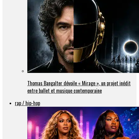
Thomas Bangalter dévoile « Mirage », un projet inédit
entre ballet et musique contemporaine
rap / hip-hop