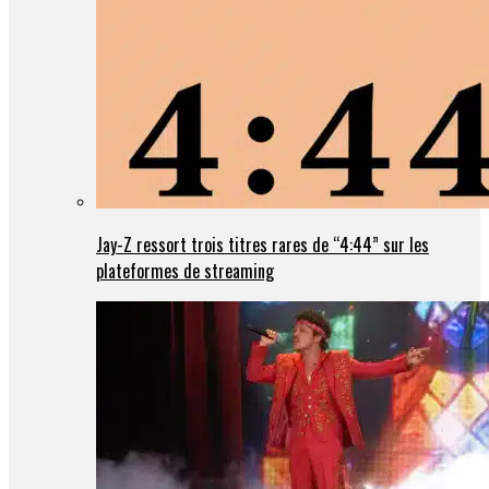
Jay-Z ressort trois titres rares de “4:44” sur les
plateformes de streaming