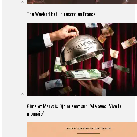
The Weeknd bat un record en France
Gims et Mauvais Djo misent sur l’été avec “Vive la
monnaie”