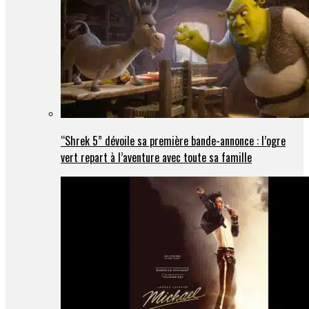
“Shrek 5” dévoile sa première bande-annonce : l’ogre
vert repart à l’aventure avec toute sa famille