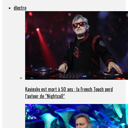
électro
Kavinsky est mort à 50 ans : la French Touch perd
l’auteur de “Nightcall”