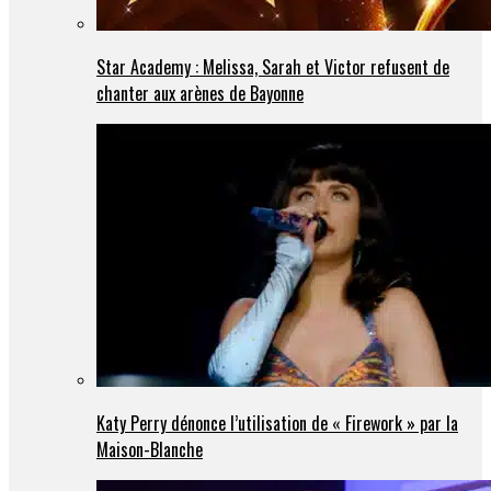
Star Academy : Melissa, Sarah et Victor refusent de
chanter aux arènes de Bayonne
Katy Perry dénonce l’utilisation de « Firework » par la
Maison-Blanche