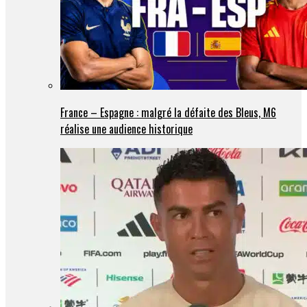
France – Espagne : malgré la défaite des Bleus, M6
réalise une audience historique