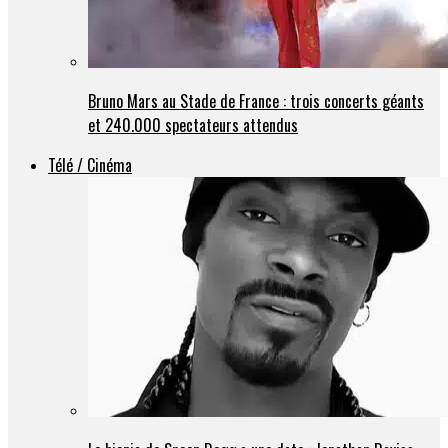
Bruno Mars au Stade de France : trois concerts géants
et 240.000 spectateurs attendus
Télé / Cinéma