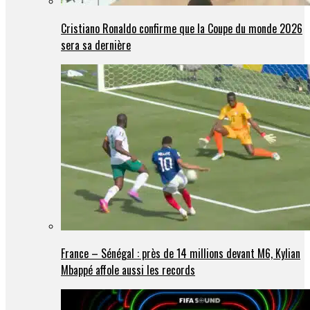
Cristiano Ronaldo confirme que la Coupe du monde 2026
sera sa dernière
France – Sénégal : près de 14 millions devant M6, Kylian
Mbappé affole aussi les records