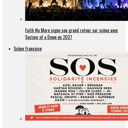
Faith No More signe son grand retour sur scène avec
System of a Down en 2027
Scène française