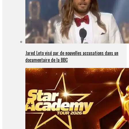
Jared Leto visé par de nouvelles accusations dans un
documentaire de la BBC