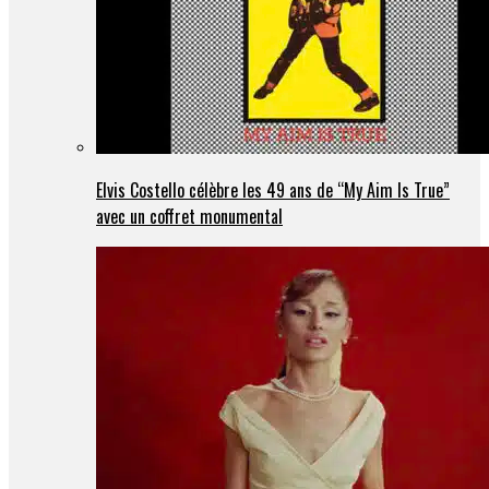
Elvis Costello célèbre les 49 ans de “My Aim Is True”
avec un coffret monumental