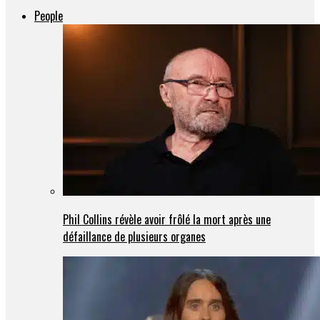
People
Phil Collins révèle avoir frôlé la mort après une
défaillance de plusieurs organes