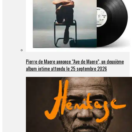
Pierre de Maere annonce “Ave de Maere”, un deuxième
album intime attendu le 25 septembre 2026