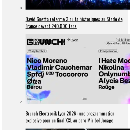
David Guetta referme 3 nuits historiques au Stade de
France devant 240.000 fans
Brunch Electronik Lyon 2026 : une programmation
explosive pour un final XXL au parc Miribel Jonage