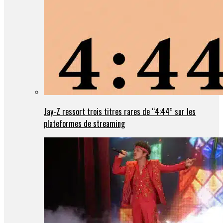
Jay-Z ressort trois titres rares de “4:44” sur les
plateformes de streaming