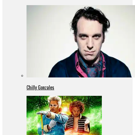
Chilly Gonzales