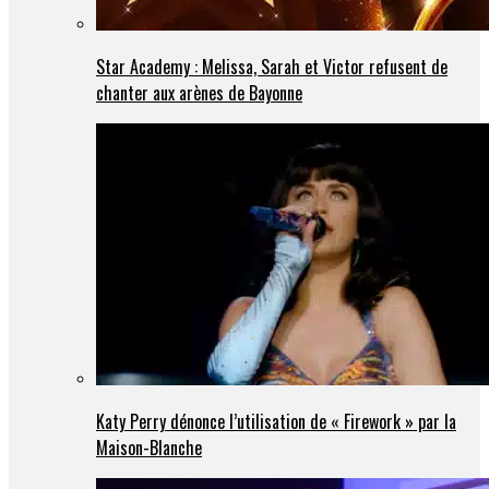
Star Academy : Melissa, Sarah et Victor refusent de
chanter aux arènes de Bayonne
Katy Perry dénonce l’utilisation de « Firework » par la
Maison-Blanche