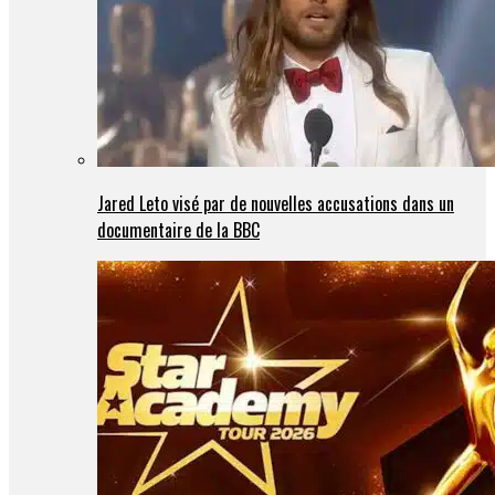
Jared Leto visé par de nouvelles accusations dans un
documentaire de la BBC