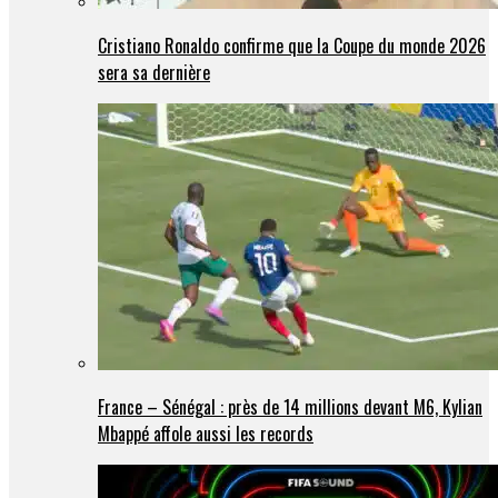
Cristiano Ronaldo confirme que la Coupe du monde 2026
sera sa dernière
France – Sénégal : près de 14 millions devant M6, Kylian
Mbappé affole aussi les records