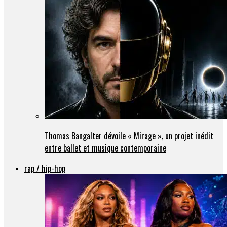
Thomas Bangalter dévoile « Mirage », un projet inédit
entre ballet et musique contemporaine
rap / hip-hop