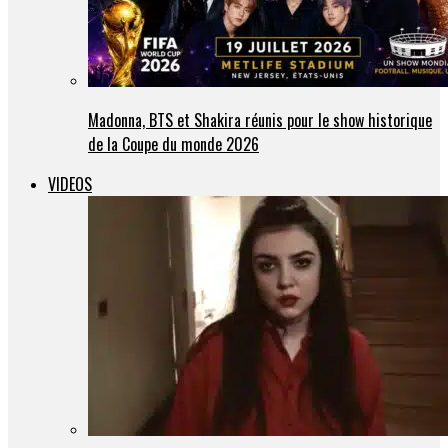
Madonna, BTS et Shakira réunis pour le show historique
de la Coupe du monde 2026
VIDEOS