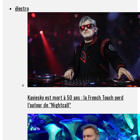
électro
Kavinsky est mort à 50 ans : la French Touch perd
l’auteur de “Nightcall”