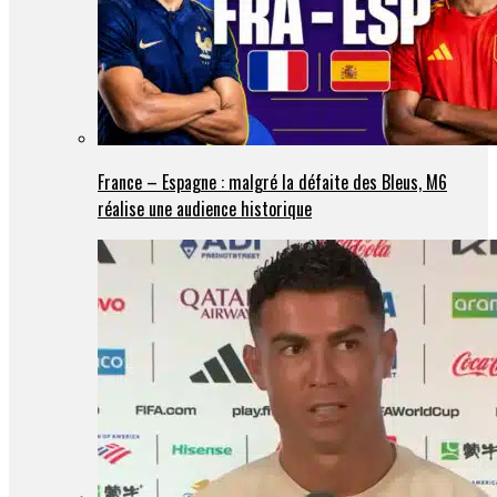
France – Espagne : malgré la défaite des Bleus, M6
réalise une audience historique