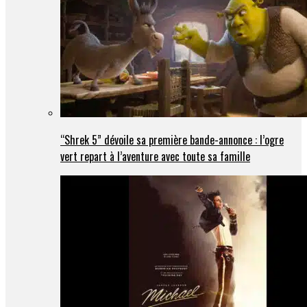
“Shrek 5” dévoile sa première bande-annonce : l’ogre
vert repart à l’aventure avec toute sa famille