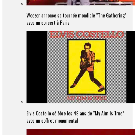
Weezer annonce sa tournée mondiale “The Gathering”
avec un concert à Paris
Elvis Costello célèbre les 49 ans de “My Aim Is True”
avec un coffret monumental