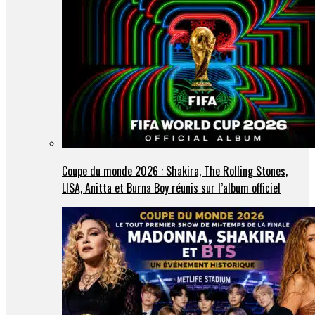
Coupe du monde 2026 : Shakira, The Rolling Stones,
LISA, Anitta et Burna Boy réunis sur l’album officiel