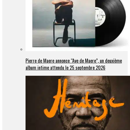
Pierre de Maere annonce “Ave de Maere”, un deuxième
album intime attendu le 25 septembre 2026