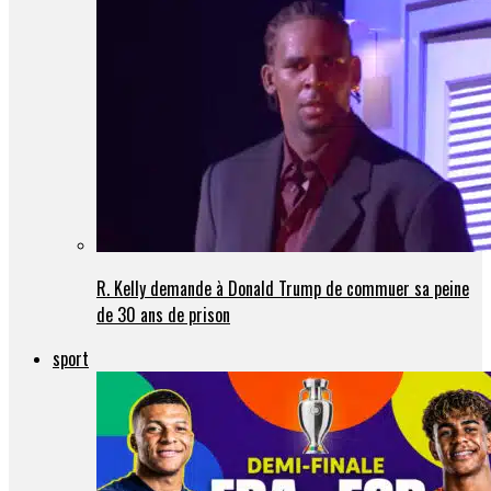
R. Kelly demande à Donald Trump de commuer sa peine
de 30 ans de prison
sport