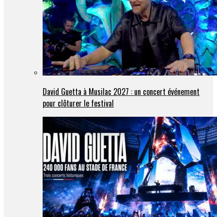
David Guetta à Musilac 2027 : un concert événement
pour clôturer le festival