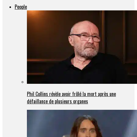
People
Phil Collins révèle avoir frôlé la mort après une
défaillance de plusieurs organes