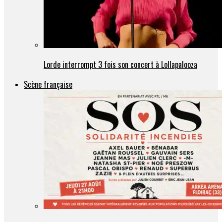
Lorde interrompt 3 fois son concert à Lollapalooza
Scène française