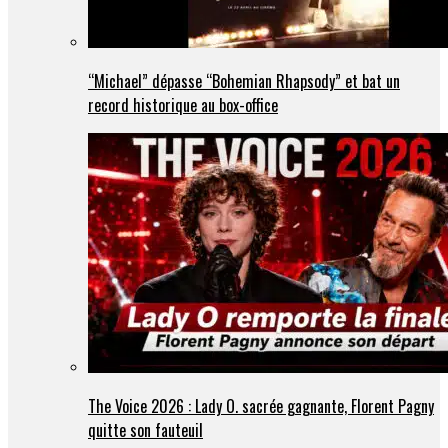
“Michael” dépasse “Bohemian Rhapsody” et bat un
record historique au box-office
The Voice 2026 : Lady O. sacrée gagnante, Florent Pagny
quitte son fauteuil