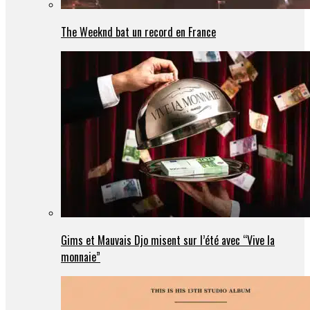
The Weeknd bat un record en France
Gims et Mauvais Djo misent sur l’été avec “Vive la
monnaie”