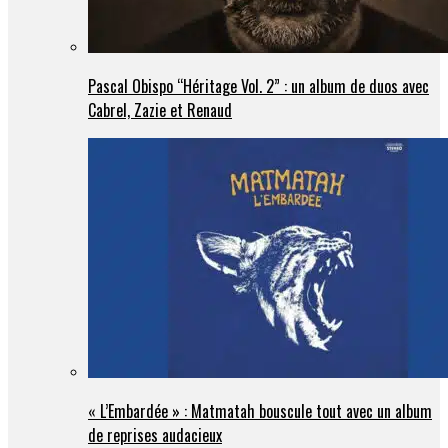
Pascal Obispo “Héritage Vol. 2” : un album de duos avec
Cabrel, Zazie et Renaud
« L’Embardée » : Matmatah bouscule tout avec un album
de reprises audacieux