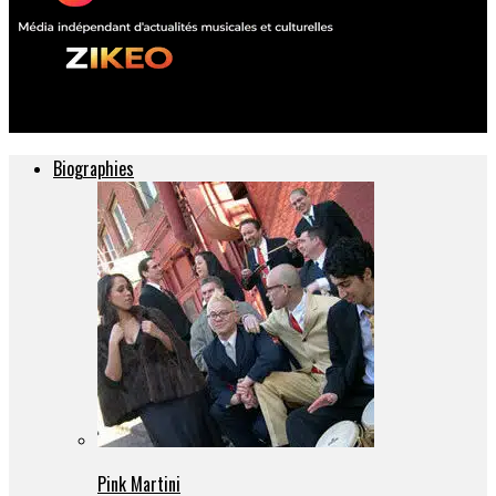
ZIKEO – Actu musique et culture
Biographies
Pink Martini