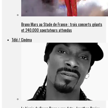
Bruno Mars au Stade de France : trois concerts géants
et 240.000 spectateurs attendus
Télé / Cinéma