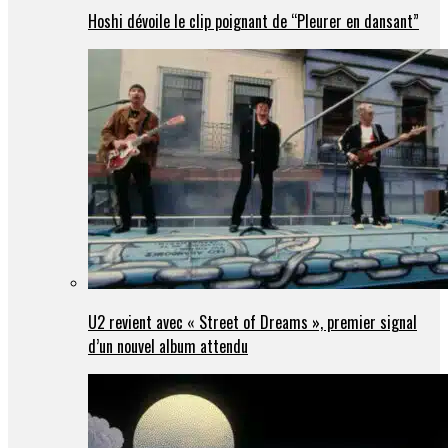
Hoshi dévoile le clip poignant de “Pleurer en dansant”
U2 revient avec « Street of Dreams », premier signal
d’un nouvel album attendu