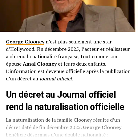
George Clooney
n’est plus seulement une star
d’Hollywood. Fin décembre 2025, l’acteur et réalisateur
a obtenu la nationalité française, tout comme son
épouse
Amal Clooney
et leurs deux enfants.
L’information est devenue officielle après la publication
d’un décret au
Journal officiel
.
Un décret au Journal officiel
rend la naturalisation officielle
La naturalisation de la famille Clooney résulte d’un
décret daté de fin décembre 2025.
George Clooney
bénéficie désormais d’une double nationalité :