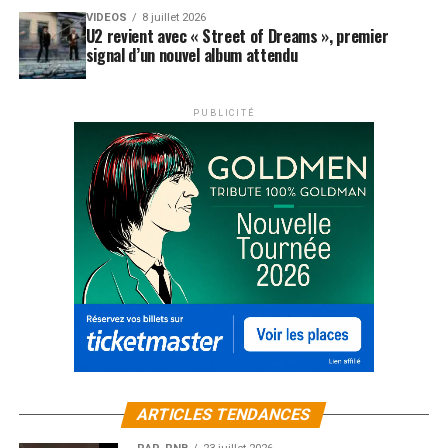
VIDEOS
8 juillet 2026
U2 revient avec « Street of Dreams », premier
signal d’un nouvel album attendu
PUBLICITÉ
ARTICLES TENDANCES