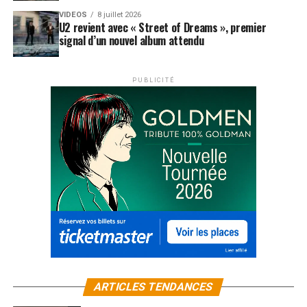
VIDEOS
8 juillet 2026
U2 revient avec « Street of Dreams », premier
signal d’un nouvel album attendu
PUBLICITÉ
ARTICLES TENDANCES