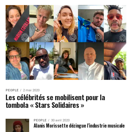
PEOPLE
2 mai 2020
Les célébrités se mobilisent pour la
tombola « Stars Solidaires »
PEOPLE
30 avril 2020
Alanis Morissette dézingue l’industrie musicale