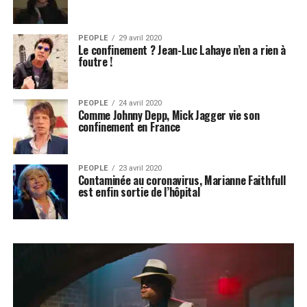
PEOPLE
29 avril 2020
Le confinement ? Jean-Luc Lahaye n’en a rien à
foutre !
PEOPLE
24 avril 2020
Comme Johnny Depp, Mick Jagger vie son
confinement en France
PEOPLE
23 avril 2020
Contaminée au coronavirus, Marianne Faithfull
est enfin sortie de l’hôpital