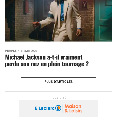
PEOPLE
21 avril 2020
Michael Jackson a-t-il vraiment
perdu son nez en plein tournage ?
PLUS D’ARTICLES
PUBLICITÉ