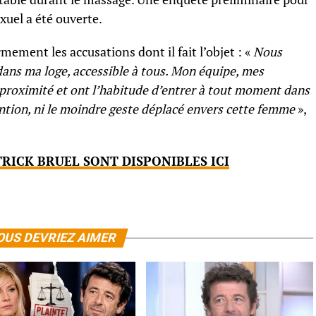
xuel a été ouverte.
mement les accusations dont il fait l’objet : «
Nous
ans ma loge, accessible à tous. Mon équipe, mes
 proximité et ont l’habitude d’entrer à tout moment dans
ention, ni le moindre geste déplacé envers cette femme
»,
TRICK BRUEL SONT DISPONIBLES ICI
OUS DEVRIEZ AIMER