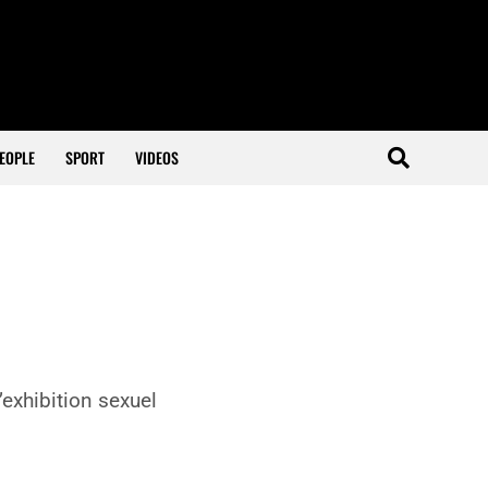
EOPLE
SPORT
VIDEOS
exhibition sexuel