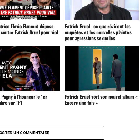
atrice Flavie Flament dépose
Patrick Bruel : ce que révèlent les
 contre Patrick Bruel pour viol
enquêtes et les nouvelles plaintes
pour agressions sexuelles
 Pagny à l’honneur le 1er
Patrick Bruel sort son nouvel album «
bre sur TF1
Encore une fois »
OSTER UN COMMENTAIRE