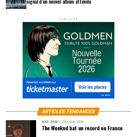
signal d’un nouvel album attendu
PUBLICITÉ
ARTICLES TENDANCES
RAP-RNB
23 juillet 2026
The Weeknd bat un record en France