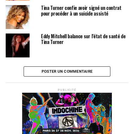
Tina Turner confie avoir signé un contrat
pour procéder à un suicide assisté
Eddy Mitchell balance sur l’état de santé de
Tina Turner
POSTER UN COMMENTAIRE
PUBLICITÉ