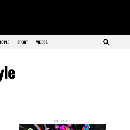
EOPLE
SPORT
VIDEOS
yle
PUBLICITÉ