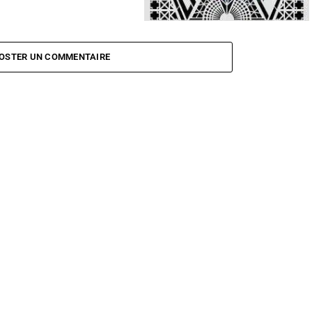
Rammstein : Paris
OSTER UN COMMENTAIRE