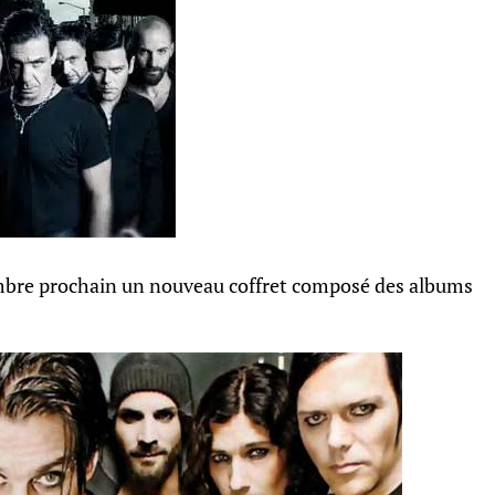
mbre prochain un nouveau coffret composé des albums