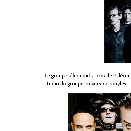
Le groupe allemand
sortira
le 4 déce
studio du groupe en version vinyles.