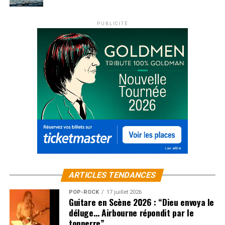
PUBLICITÉ
ARTICLES TENDANCES
POP-ROCK
17 juillet 2026
Guitare en Scène 2026 : “Dieu envoya le
déluge… Airbourne répondit par le
tonnerre”