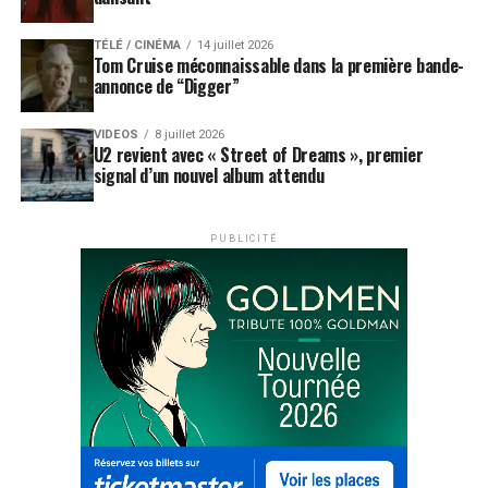
TÉLÉ / CINÉMA
14 juillet 2026
Tom Cruise méconnaissable dans la première bande-
annonce de “Digger”
VIDEOS
8 juillet 2026
U2 revient avec « Street of Dreams », premier
signal d’un nouvel album attendu
PUBLICITÉ