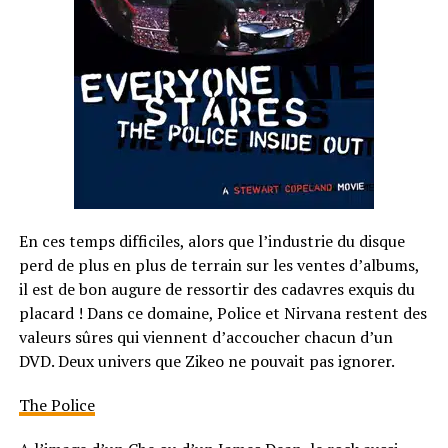
En ces temps difficiles, alors que l’industrie du disque
perd de plus en plus de terrain sur les ventes d’albums,
il est de bon augure de ressortir des cadavres exquis du
placard ! Dans ce domaine, Police et Nirvana restent des
valeurs sûres qui viennent d’accoucher chacun d’un
DVD. Deux univers que Zikeo ne pouvait pas ignorer.
The Police