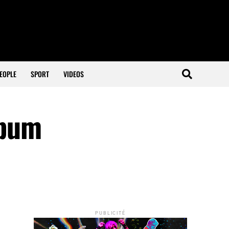
EOPLE
SPORT
VIDEOS
lbum
PUBLICITÉ