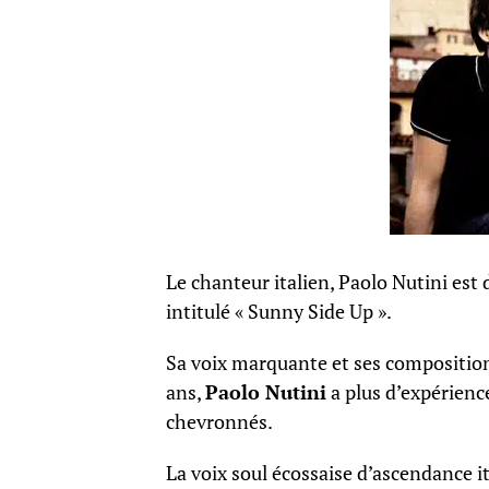
Le chanteur italien, Paolo Nutini est 
intitulé « Sunny Side Up ».
Sa voix marquante et ses composition
ans,
Paolo Nutini
a plus d’expérienc
chevronnés.
La voix soul écossaise d’ascendance i