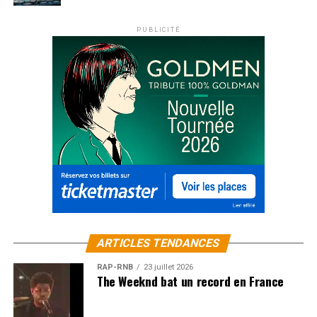
PUBLICITÉ
ARTICLES TENDANCES
RAP-RNB
23 juillet 2026
The Weeknd bat un record en France