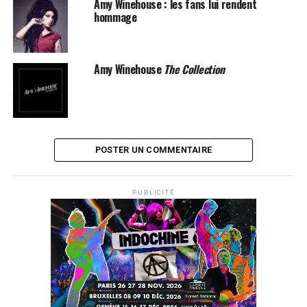
Amy Winehouse : les fans lui rendent
hommage
Amy Winehouse
The Collection
POSTER UN COMMENTAIRE
PUBLICITÉ