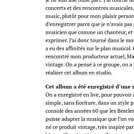
concerts et des rencontres musicales
music, plutôt pour mon plaisir person
d’enregistrer parce que je n’avais pa
musicien que comme un chanteur, et u
exprimer. J’ai donc tourné dans le mon
a eu des affinités sur le plan musical
rencontré mon producteur actuel, Mar
vintage. On a pensé à ce groupe, on a
réaliser cet album en studio.
Cet album a été enregistré d’une 
On a enregistré en live, pour pouvoir a
simple, sans fioriture, dans un style
console des années 60 que les Beatles 
puisse adapter la musique que l’on vo
né ce produit vintage, très inspiré par