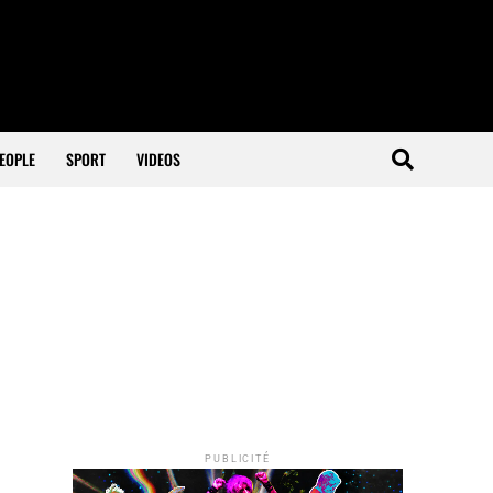
EOPLE
SPORT
VIDEOS
PUBLICITÉ