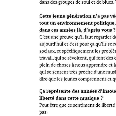
dans des groupes de soul et de blues. 
Cette jeune génération n’a pas vé
tout un environnement politique, s
dans ces années là, d’après vous ?
C’est une preuve qu’il faut regarder d
aujourd’hui et c’est pour ça qu’ils se 
sociaux, et spécifiquement les problè
travail, qui se révoltent, qui font de
plein de choses à nous apprendre et à
qui se sentent très proche d’une musi
dire que les jeunes comprennent et qu
Ça représente des années d’insouc
liberté dans cette musique ?
Peut être que ce sentiment de liberté 
pas.