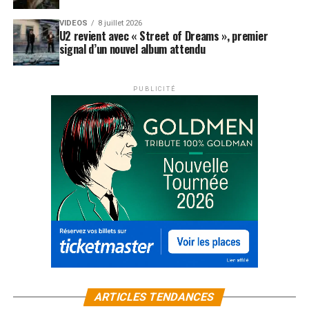
VIDEOS
8 juillet 2026
U2 revient avec « Street of Dreams », premier
signal d’un nouvel album attendu
PUBLICITÉ
ARTICLES TENDANCES