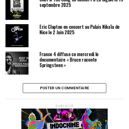
JIMI HENDRIX
QUEEN
septembre 2025
Eric Clapton en concert au Palais Nikaïa de
Nice le 2 Juin 2025
France 4 diffuse ce mercredi le
documentaire « Bruce raconte
Springsteen »
POSTER UN COMMENTAIRE
PUBLICITÉ