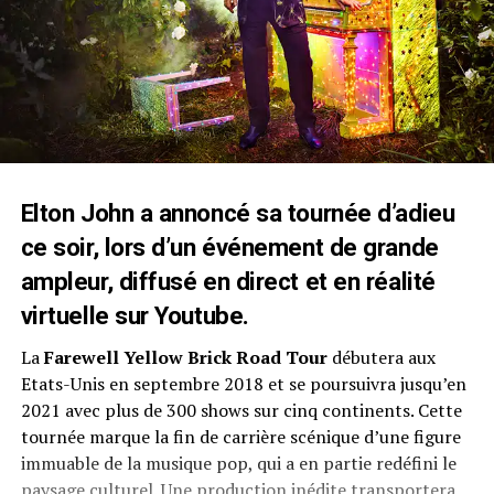
Elton John a annoncé sa tournée d’adieu
ce soir, lors d’un événement de grande
ampleur, diffusé en direct et en réalité
virtuelle sur Youtube.
La
Farewell Yellow Brick Road Tour
débutera aux
Etats-Unis en septembre 2018 et se poursuivra jusqu’en
2021 avec plus de 300 shows sur cinq continents. Cette
tournée marque la fin de carrière scénique d’une figure
immuable de la musique pop, qui a en partie redéfini le
paysage culturel. Une production inédite transportera