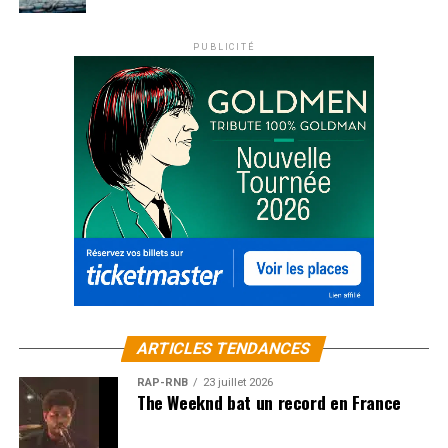
PUBLICITÉ
ARTICLES TENDANCES
RAP-RNB
23 juillet 2026
The Weeknd bat un record en France