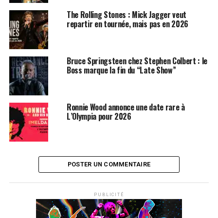
The Rolling Stones : Mick Jagger veut
repartir en tournée, mais pas en 2026
Bruce Springsteen chez Stephen Colbert : le
Boss marque la fin du “Late Show”
Ronnie Wood annonce une date rare à
L’Olympia pour 2026
POSTER UN COMMENTAIRE
PUBLICITÉ