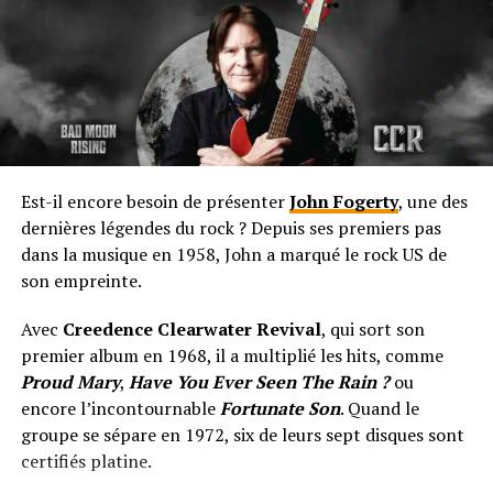
Est-il encore besoin de présenter
John Fogerty
, une des
dernières légendes du rock ? Depuis ses premiers pas
dans la musique en 1958, John a marqué le rock US de
son empreinte.
Avec
Creedence Clearwater Revival
, qui sort son
premier album en 1968, il a multiplié les hits, comme
Proud Mary
,
Have You Ever Seen The Rain ?
ou
encore l’incontournable
Fortunate Son
. Quand le
groupe se sépare en 1972, six de leurs sept disques sont
certifiés platine.