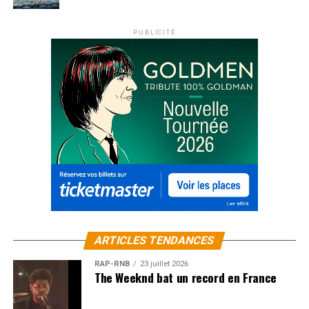
PUBLICITÉ
ARTICLES TENDANCES
RAP-RNB
23 juillet 2026
The Weeknd bat un record en France