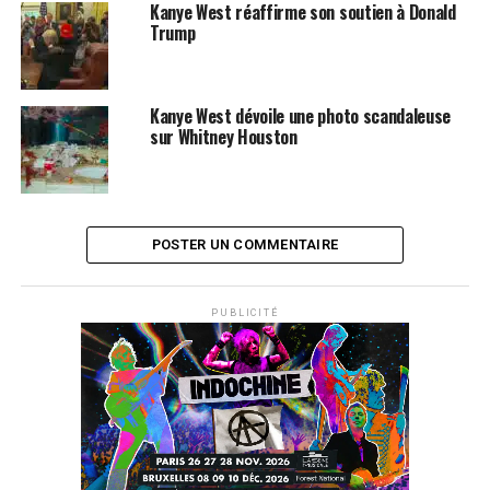
Kanye West réaffirme son soutien à Donald
Trump
Kanye West dévoile une photo scandaleuse
sur Whitney Houston
POSTER UN COMMENTAIRE
PUBLICITÉ