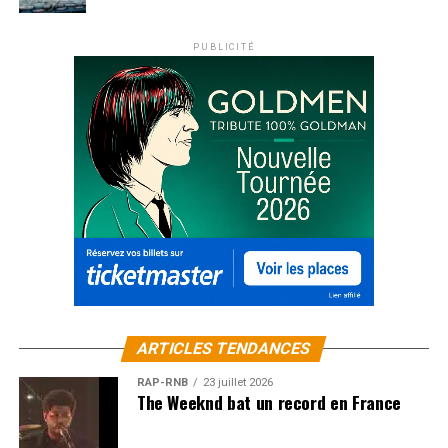
PUBLICITÉ
ARTICLES TENDANCES
RAP-RNB
23 juillet 2026
The Weeknd bat un record en France