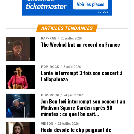
ARTICLES TENDANCES
RAP-RNB
23 juillet 2026
The Weeknd bat un record en France
POP-ROCK
3 août 2026
Lorde interrompt 3 fois son concert à
Lollapalooza
POP-ROCK
24 juillet 2026
Jon Bon Jovi interrompt son concert au
Madison Square Garden après 90
minutes : ce que l’on sait…
VIDEOS
21 juillet 2026
Hoshi dévoile le clip poignant de