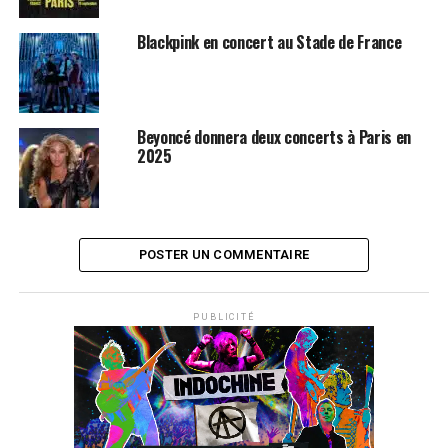
Blackpink en concert au Stade de France
Beyoncé donnera deux concerts à Paris en
2025
POSTER UN COMMENTAIRE
PUBLICITÉ