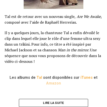
Tal est de retour avec un nouveau single,
Are We Awake
,
composé avec l’aide de Raphaël Herrerias.
Il y a quelques jours, la chanteuse Tal a enfin dévoilé le
clip dans lequel elle joue le rôle d’une femme ultra sexy
dans un trikini. Pour info, ce titre a été inspiré par
Michael Jackson et sa chanson
Man in the mirror
. Une
séquence que nous vous proposons de découvrir dans la
vidéo ci-dessous !
Les albums de
Tal
sont disponibles sur
iTunes
et
Amazon
LIRE LA SUITE