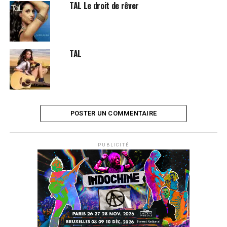
TAL Le droit de rêver
TAL
POSTER UN COMMENTAIRE
PUBLICITÉ