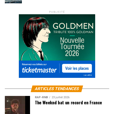
PUBLICITÉ
ARTICLES TENDANCES
RAP-RNB
23 juillet 2026
The Weeknd bat un record en France