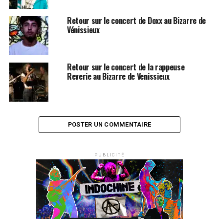
Retour sur le concert de Doxx au Bizarre de
Vénissieux
Retour sur le concert de la rappeuse
Reverie au Bizarre de Venissieux
POSTER UN COMMENTAIRE
PUBLICITÉ