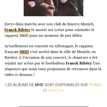
Entre deux matchs avec son club du Bayern Munich,
Franck Ribéry
et monté sur scène pour rejoindre le
rappeur MHD pour un moment de pur délire.
Actuellement en tournée en Allemagne, le rappeur
français
MHD
s’est arrêté dans la ville de Munich, en
Bavière. A l’occasion de son concert, le chanteur a été
rejoint sur scène par le footballeur
Franck Ribéry
. Une
séquence que nous vous proposons de retrouver dans la
vidéo ci-dessous !
LES ALBUMS DE
MHD
SONT DISPONIBLES SUR
ITUNES
ET
AMAZON