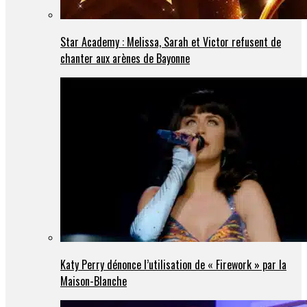
Star Academy : Melissa, Sarah et Victor refusent de
chanter aux arènes de Bayonne
Katy Perry dénonce l’utilisation de « Firework » par la
Maison-Blanche