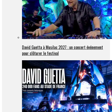
David Guetta à Musilac 2027 : un concert événement
pour clôturer le festival