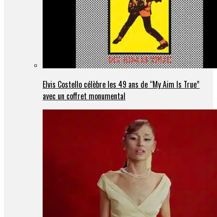
Elvis Costello célèbre les 49 ans de “My Aim Is True”
avec un coffret monumental