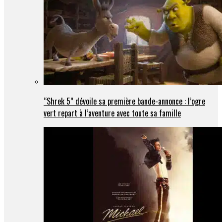
“Shrek 5” dévoile sa première bande-annonce : l’ogre
vert repart à l’aventure avec toute sa famille