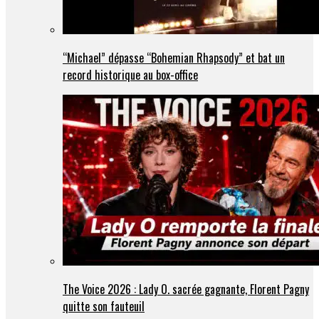
“Michael” dépasse “Bohemian Rhapsody” et bat un
record historique au box-office
The Voice 2026 : Lady O. sacrée gagnante, Florent Pagny
quitte son fauteuil