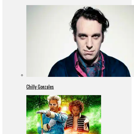
Chilly Gonzales