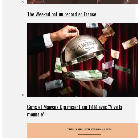
The Weeknd bat un record en France
Gims et Mauvais Djo misent sur l’été avec “Vive la
monnaie”