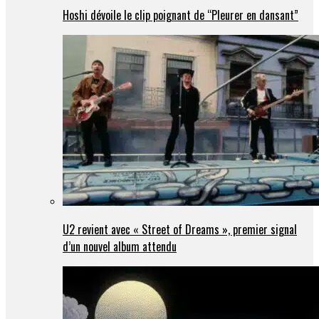
Hoshi dévoile le clip poignant de “Pleurer en dansant”
U2 revient avec « Street of Dreams », premier signal
d’un nouvel album attendu