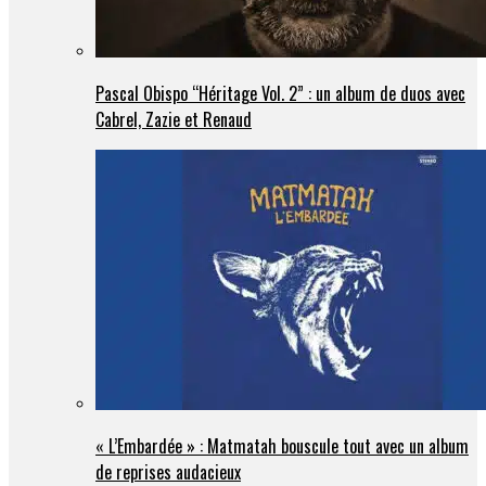
Pascal Obispo “Héritage Vol. 2” : un album de duos avec
Cabrel, Zazie et Renaud
« L’Embardée » : Matmatah bouscule tout avec un album
de reprises audacieux