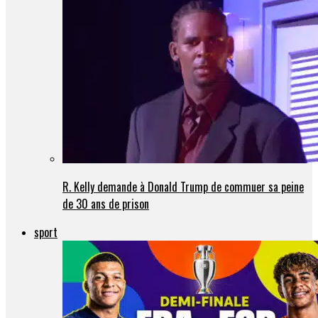
R. Kelly demande à Donald Trump de commuer sa peine
de 30 ans de prison
sport