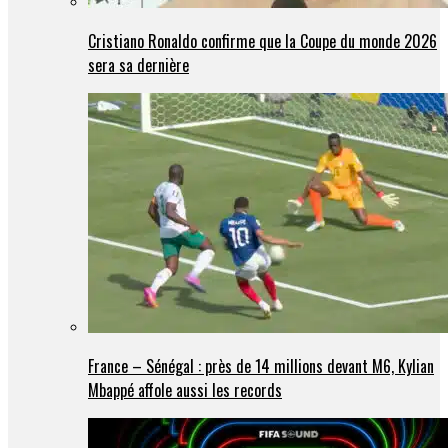
Cristiano Ronaldo confirme que la Coupe du monde 2026
sera sa dernière
France – Sénégal : près de 14 millions devant M6, Kylian
Mbappé affole aussi les records