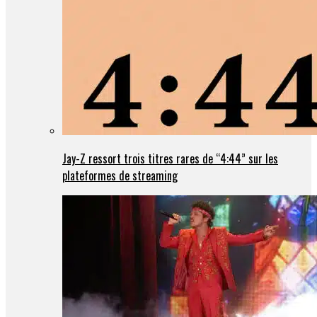
Jay-Z ressort trois titres rares de “4:44” sur les
plateformes de streaming