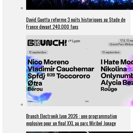
David Guetta referme 3 nuits historiques au Stade de
France devant 240.000 fans
Brunch Electronik Lyon 2026 : une programmation
explosive pour un final XXL au parc Miribel Jonage