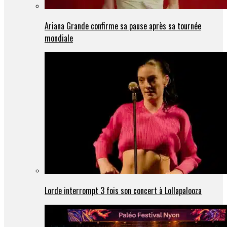
Ariana Grande confirme sa pause après sa tournée
mondiale
Lorde interrompt 3 fois son concert à Lollapalooza