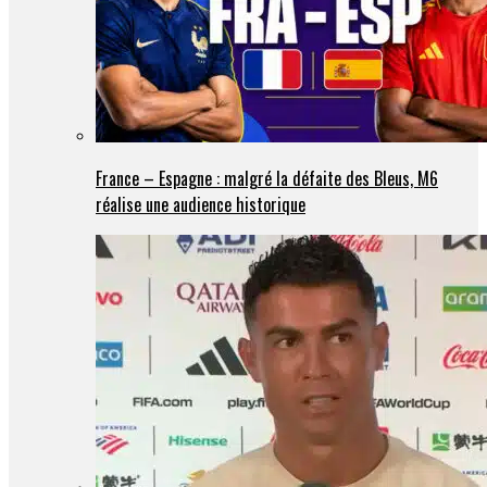
France – Espagne : malgré la défaite des Bleus, M6
réalise une audience historique