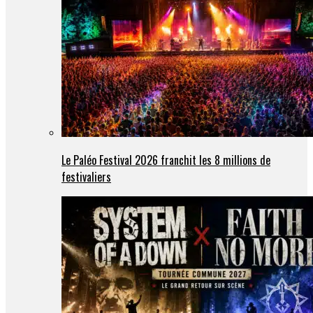
Le Paléo Festival 2026 franchit les 8 millions de
festivaliers