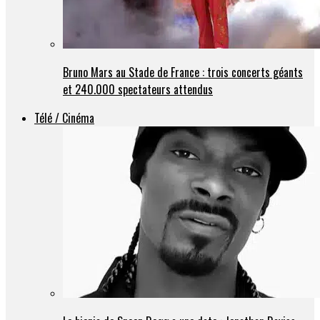
Bruno Mars au Stade de France : trois concerts géants
et 240.000 spectateurs attendus
Télé / Cinéma