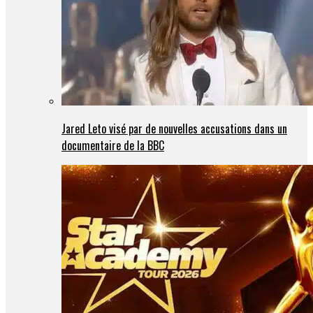
Jared Leto visé par de nouvelles accusations dans un
documentaire de la BBC