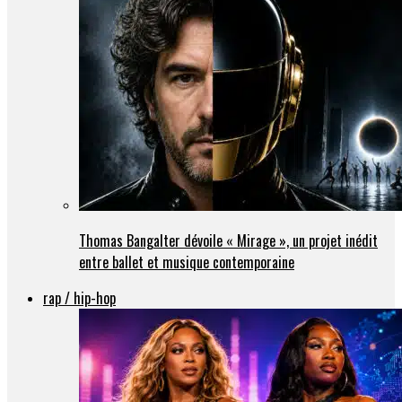
Thomas Bangalter dévoile « Mirage », un projet inédit
entre ballet et musique contemporaine
rap / hip-hop