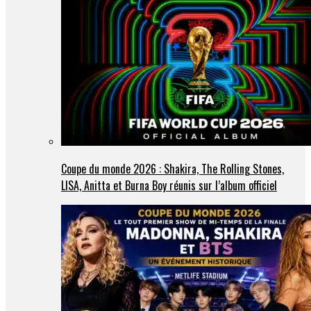
Coupe du monde 2026 : Shakira, The Rolling Stones,
LISA, Anitta et Burna Boy réunis sur l’album officiel