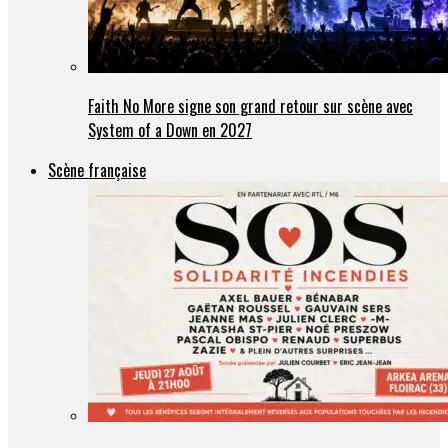
Faith No More signe son grand retour sur scène avec
System of a Down en 2027
Scène française