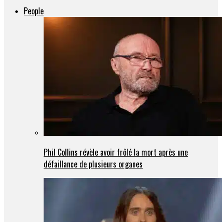
People
Phil Collins révèle avoir frôlé la mort après une
défaillance de plusieurs organes