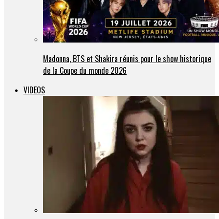
Madonna, BTS et Shakira réunis pour le show historique
de la Coupe du monde 2026
VIDEOS