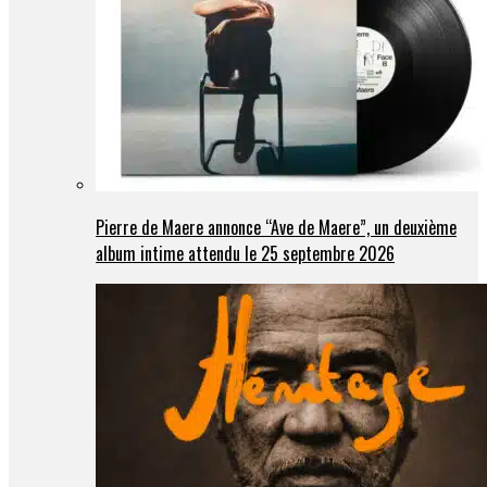
Pierre de Maere annonce “Ave de Maere”, un deuxième
album intime attendu le 25 septembre 2026