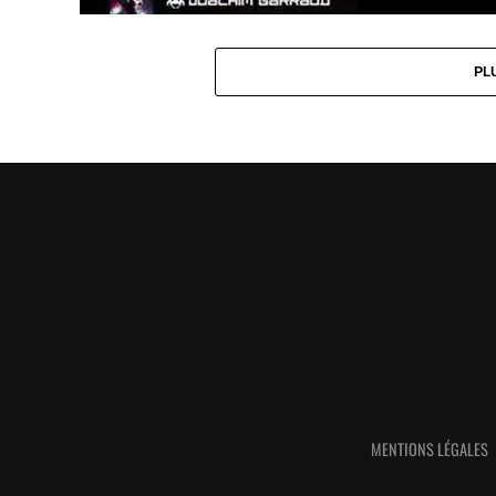
PL
MENTIONS LÉGALES