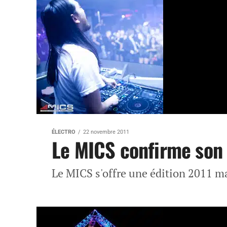
ÉLECTRO
22 novembre 2011
Le MICS confirme son
Le MICS s'offre une édition 2011 m