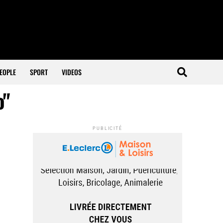
EOPLE
SPORT
VIDEOS
o"
PUBLICITÉ