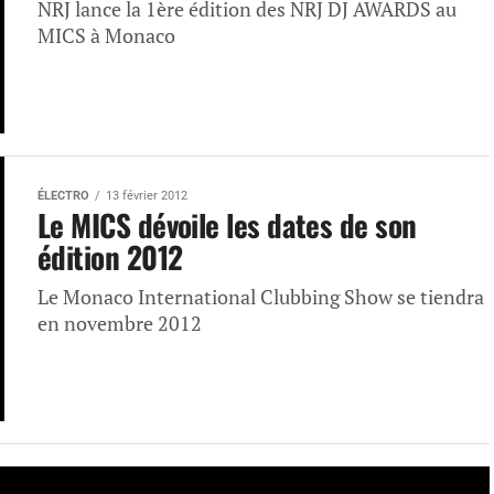
NRJ lance la 1ère édition des NRJ DJ AWARDS au
MICS à Monaco
ÉLECTRO
13 février 2012
Le MICS dévoile les dates de son
édition 2012
Le Monaco International Clubbing Show se tiendra
en novembre 2012