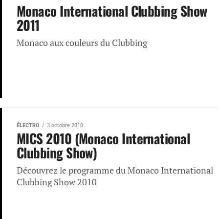
Monaco International Clubbing Show
2011
Monaco aux couleurs du Clubbing
ÉLECTRO
3 octobre 2010
MICS 2010 (Monaco International
Clubbing Show)
Découvrez le programme du Monaco International
Clubbing Show 2010