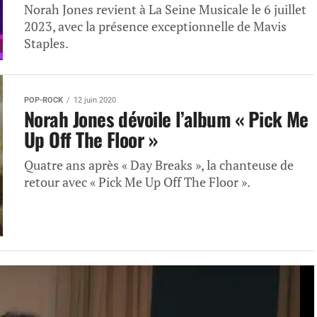
Norah Jones revient à La Seine Musicale le 6 juillet
2023, avec la présence exceptionnelle de Mavis
Staples.
POP-ROCK
12 juin 2020
Norah Jones dévoile l’album « Pick Me
Up Off The Floor »
Quatre ans après « Day Breaks », la chanteuse de
retour avec « Pick Me Up Off The Floor ».