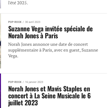
l'été 2025.
POP-ROCK
30 avril 2023
Suzanne Vega invitée spéciale de
Norah Jones à Paris
Norah Jones annonce une date de concert
supplémentaire à Paris, avec en guest, Suzanne
Vega.
POP-ROCK
16 janvier 2023
Norah Jones et Mavis Staples en
concert à La Seine Musicale le 6
juillet 2023