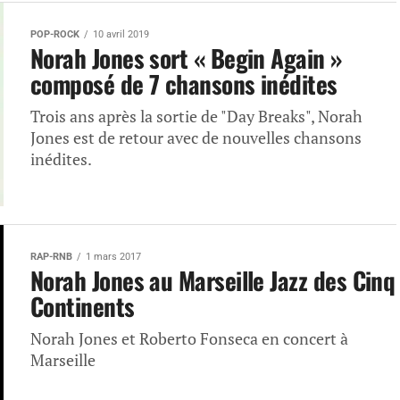
POP-ROCK
10 avril 2019
Norah Jones sort « Begin Again »
composé de 7 chansons inédites
Trois ans après la sortie de "Day Breaks", Norah
Jones est de retour avec de nouvelles chansons
inédites.
RAP-RNB
1 mars 2017
Norah Jones au Marseille Jazz des Cinq
Continents
Norah Jones et Roberto Fonseca en concert à
Marseille