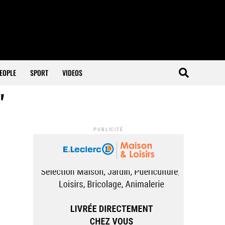
EOPLE
SPORT
VIDEOS
"
PUBLICITÉ