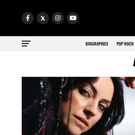
BIOGRAPHIES
POP ROCK