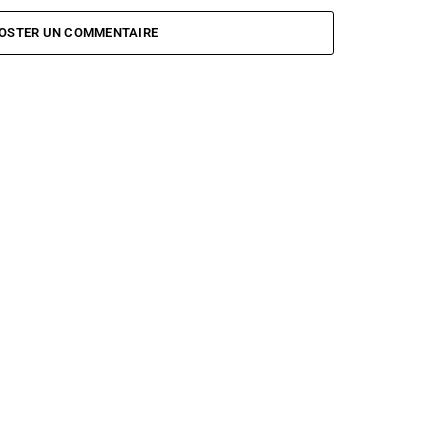
OSTER UN COMMENTAIRE