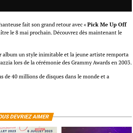
chanteuse fait son grand retour avec «
Pick Me Up Off
ître le 8 mai prochain. Découvrez dès maintenant le
album un style inimitable et la jeune artiste remporta
azzia lors de la cérémonie des Grammy Awards en 2003.
s de 40 millions de disques dans le monde et a
OUS DEVRIEZ AIMER