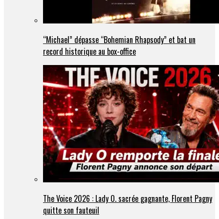
“Michael” dépasse “Bohemian Rhapsody” et bat un
record historique au box-office
The Voice 2026 : Lady O. sacrée gagnante, Florent Pagny
quitte son fauteuil