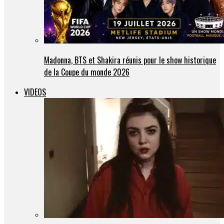
Madonna, BTS et Shakira réunis pour le show historique
de la Coupe du monde 2026
VIDEOS