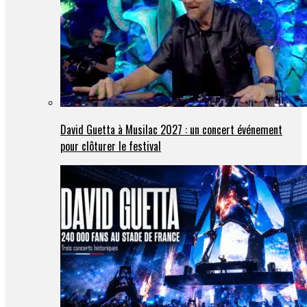
David Guetta à Musilac 2027 : un concert événement
pour clôturer le festival