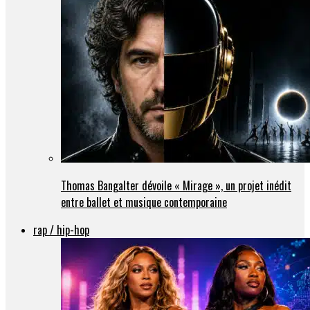
Thomas Bangalter dévoile « Mirage », un projet inédit
entre ballet et musique contemporaine
rap / hip-hop