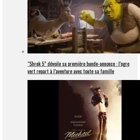
“Shrek 5” dévoile sa première bande-annonce : l’ogre
vert repart à l’aventure avec toute sa famille