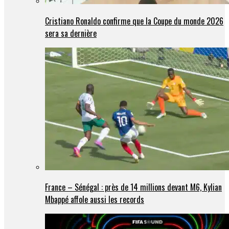
Cristiano Ronaldo confirme que la Coupe du monde 2026
sera sa dernière
France – Sénégal : près de 14 millions devant M6, Kylian
Mbappé affole aussi les records