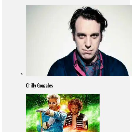
Chilly Gonzales