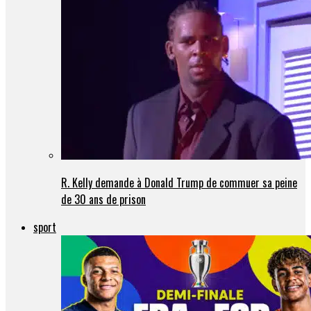
R. Kelly demande à Donald Trump de commuer sa peine
de 30 ans de prison
sport