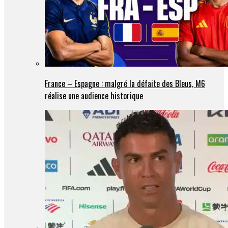
France – Espagne : malgré la défaite des Bleus, M6
réalise une audience historique