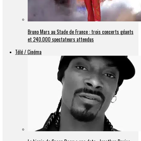
Bruno Mars au Stade de France : trois concerts géants
et 240.000 spectateurs attendus
Télé / Cinéma