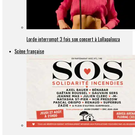
Lorde interrompt 3 fois son concert à Lollapalooza
Scène française