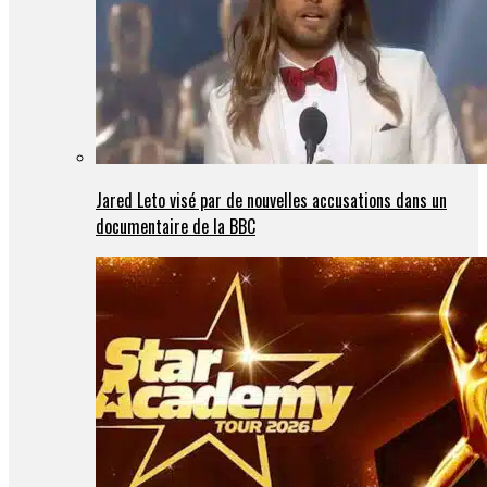
Jared Leto visé par de nouvelles accusations dans un
documentaire de la BBC