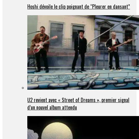
Hoshi dévoile le clip poignant de “Pleurer en dansant”
U2 revient avec « Street of Dreams », premier signal
d’un nouvel album attendu