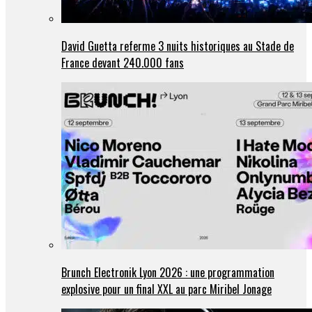
David Guetta referme 3 nuits historiques au Stade de
France devant 240.000 fans
Brunch Electronik Lyon 2026 : une programmation
explosive pour un final XXL au parc Miribel Jonage