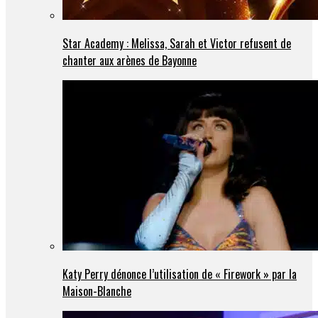
Star Academy : Melissa, Sarah et Victor refusent de
chanter aux arènes de Bayonne
Katy Perry dénonce l’utilisation de « Firework » par la
Maison-Blanche