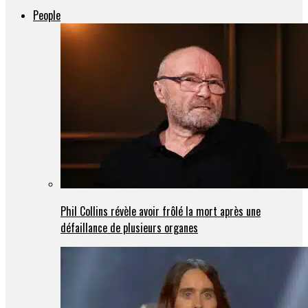
People
Phil Collins révèle avoir frôlé la mort après une
défaillance de plusieurs organes