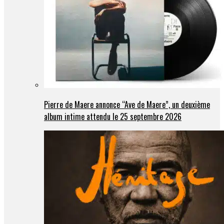
Pierre de Maere annonce “Ave de Maere”, un deuxième
album intime attendu le 25 septembre 2026