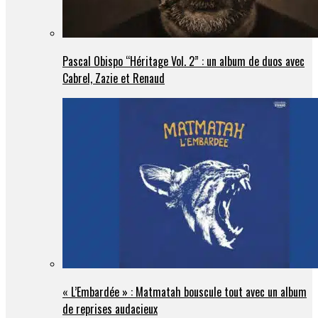
Pascal Obispo “Héritage Vol. 2” : un album de duos avec
Cabrel, Zazie et Renaud
« L’Embardée » : Matmatah bouscule tout avec un album
de reprises audacieux