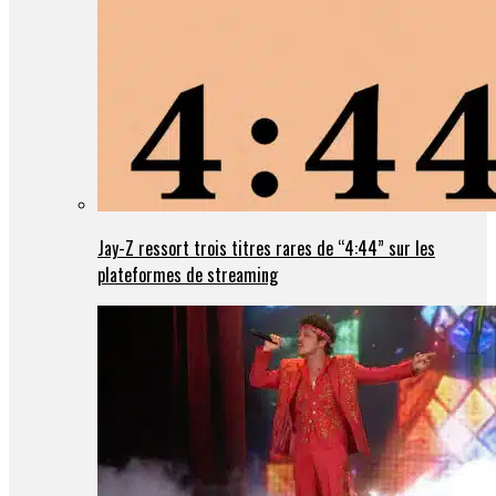
Jay-Z ressort trois titres rares de “4:44” sur les
plateformes de streaming