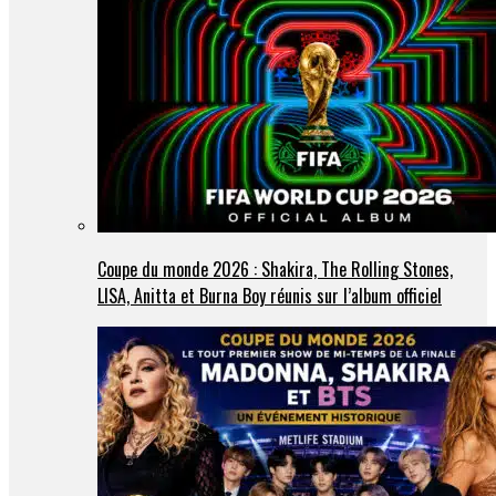
Coupe du monde 2026 : Shakira, The Rolling Stones,
LISA, Anitta et Burna Boy réunis sur l’album officiel