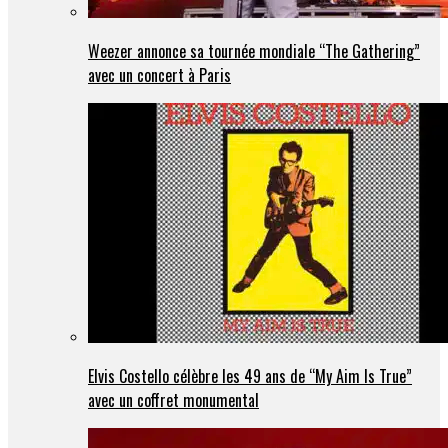
Weezer annonce sa tournée mondiale “The Gathering”
avec un concert à Paris
Elvis Costello célèbre les 49 ans de “My Aim Is True”
avec un coffret monumental