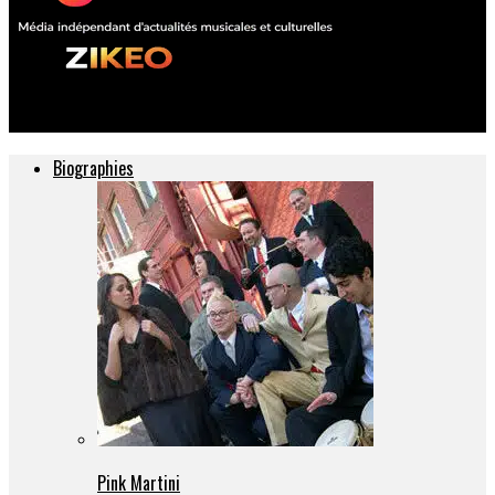
ZIKEO – Actu musique et culture
Biographies
Pink Martini