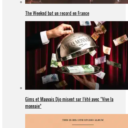
The Weeknd bat un record en France
Gims et Mauvais Djo misent sur l’été avec “Vive la
monnaie”