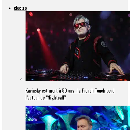
électro
Kavinsky est mort à 50 ans : la French Touch perd
l’auteur de “Nightcall”