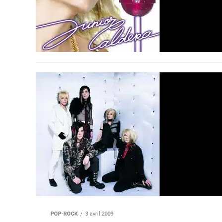
POP-ROCK
3 avril 2009