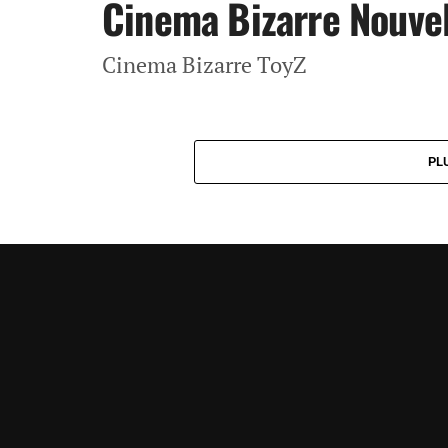
Cinema Bizarre Nouve
Cinema Bizarre ToyZ
PL