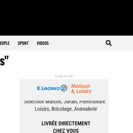
EOPLE
SPORT
VIDEOS
s"
PUBLICITÉ