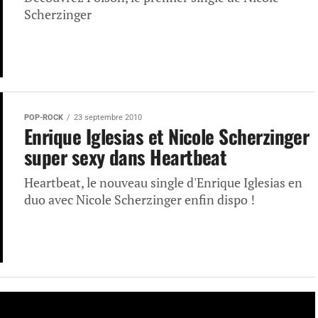
Scherzinger
POP-ROCK
23 septembre 2010
Enrique Iglesias et Nicole Scherzinger
super sexy dans Heartbeat
Heartbeat, le nouveau single d'Enrique Iglesias en
duo avec Nicole Scherzinger enfin dispo !