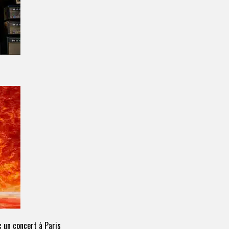
 un concert à Paris