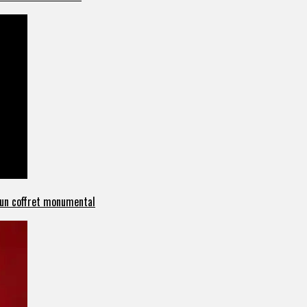
c un coffret monumental