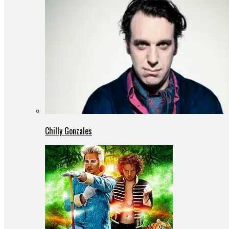
Chilly Gonzales