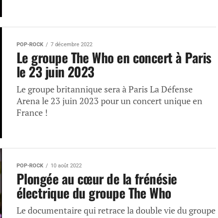
POP-ROCK
7 décembre 2022
Le groupe The Who en concert à Paris
le 23 juin 2023
Le groupe britannique sera à Paris La Défense
Arena le 23 juin 2023 pour un concert unique en
France !
POP-ROCK
10 août 2022
Plongée au cœur de la frénésie
électrique du groupe The Who
Le documentaire qui retrace la double vie du groupe