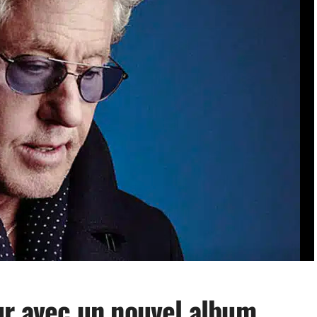
ur avec un nouvel album