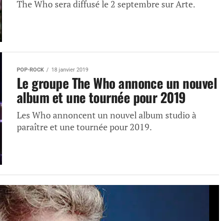
The Who sera diffusé le 2 septembre sur Arte.
POP-ROCK
18 janvier 2019
Le groupe The Who annonce un nouvel
album et une tournée pour 2019
Les Who annoncent un nouvel album studio à
paraître et une tournée pour 2019.