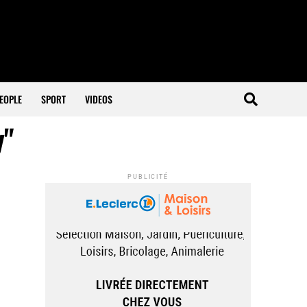
EOPLE
SPORT
VIDEOS
y"
PUBLICITÉ