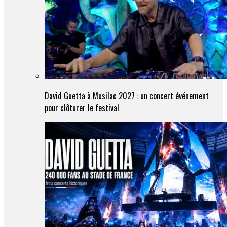
David Guetta à Musilac 2027 : un concert événement
pour clôturer le festival