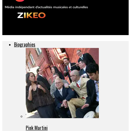
ZIKEO – Actu musique et culture
Biographies
Pink Martini