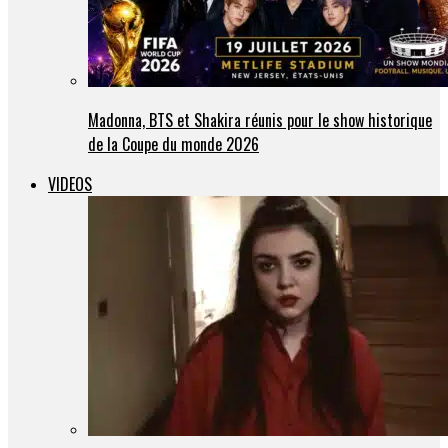
Madonna, BTS et Shakira réunis pour le show historique
de la Coupe du monde 2026
VIDEOS