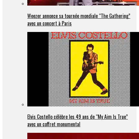
Weezer annonce sa tournée mondiale “The Gathering”
avec un concert à Paris
Elvis Costello célèbre les 49 ans de “My Aim Is True”
avec un coffret monumental