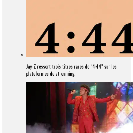
Jay-Z ressort trois titres rares de “4:44” sur les
plateformes de streaming