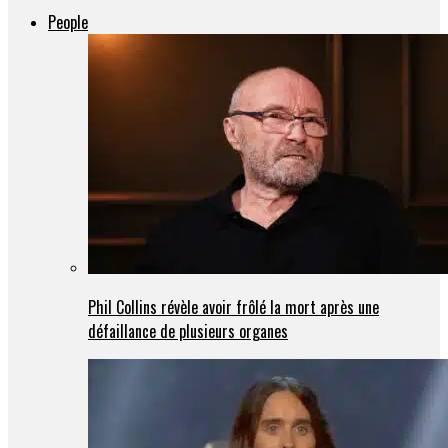
People
Phil Collins révèle avoir frôlé la mort après une
défaillance de plusieurs organes