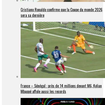
Cristiano Ronaldo confirme que la Coupe du monde 2026
sera sa dernière
France – Sénégal : près de 14 millions devant M6, Kylian
Mbappé affole aussi les records