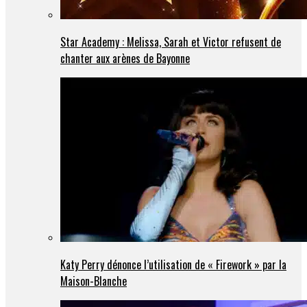
Star Academy : Melissa, Sarah et Victor refusent de
chanter aux arènes de Bayonne
Katy Perry dénonce l’utilisation de « Firework » par la
Maison-Blanche