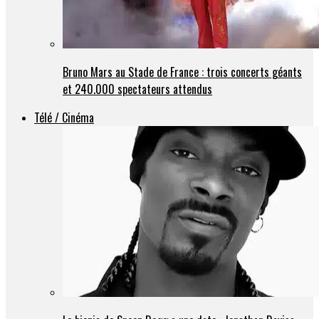
Bruno Mars au Stade de France : trois concerts géants
et 240.000 spectateurs attendus
Télé / Cinéma