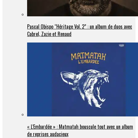
Pascal Obispo “Héritage Vol. 2” : un album de duos avec
Cabrel, Zazie et Renaud
« L’Embardée » : Matmatah bouscule tout avec un album
de reprises audacieux