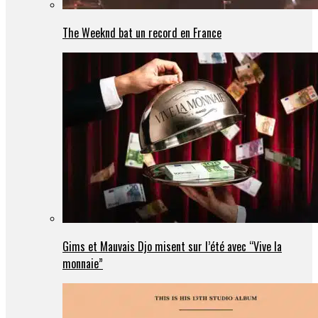
The Weeknd bat un record en France
Gims et Mauvais Djo misent sur l’été avec “Vive la
monnaie”