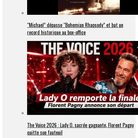
“Michael” dépasse “Bohemian Rhapsody” et bat un
record historique au box-office
The Voice 2026 : Lady O. sacrée gagnante, Florent Pagny
quitte son fauteuil