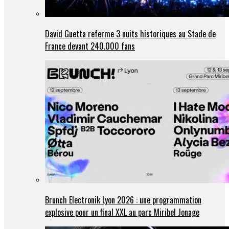
David Guetta referme 3 nuits historiques au Stade de
France devant 240.000 fans
Brunch Electronik Lyon 2026 : une programmation
explosive pour un final XXL au parc Miribel Jonage