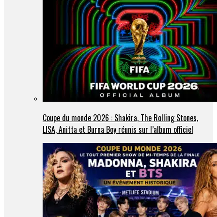
Coupe du monde 2026 : Shakira, The Rolling Stones,
LISA, Anitta et Burna Boy réunis sur l’album officiel