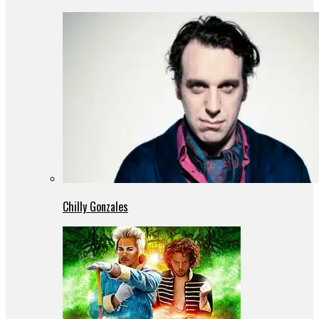
Chilly Gonzales