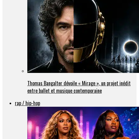
Thomas Bangalter dévoile « Mirage », un projet inédit
entre ballet et musique contemporaine
rap / hip-hop