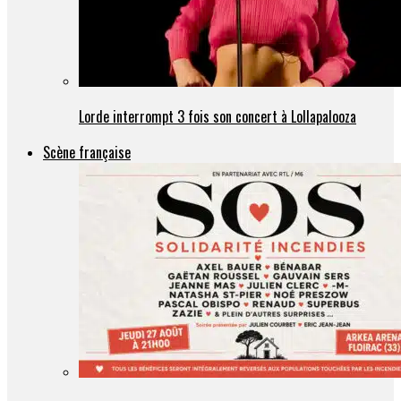
Lorde interrompt 3 fois son concert à Lollapalooza
Scène française