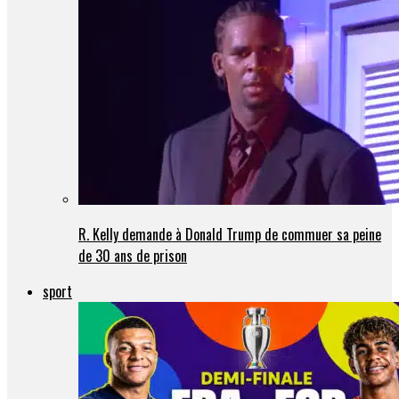
R. Kelly demande à Donald Trump de commuer sa peine
de 30 ans de prison
sport