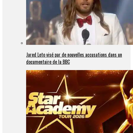
Jared Leto visé par de nouvelles accusations dans un
documentaire de la BBC