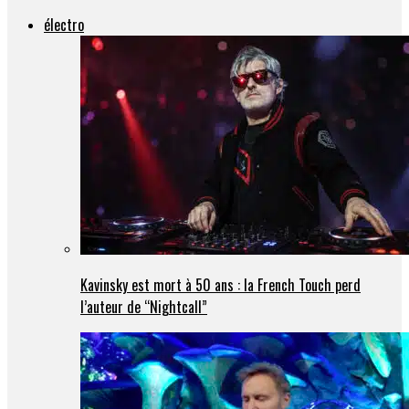
électro
Kavinsky est mort à 50 ans : la French Touch perd
l’auteur de “Nightcall”