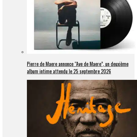
Pierre de Maere annonce “Ave de Maere”, un deuxième
album intime attendu le 25 septembre 2026