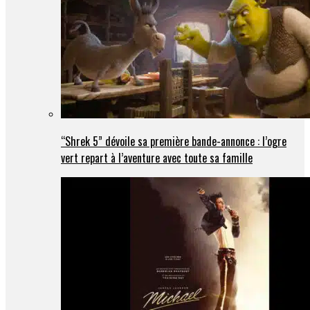
“Shrek 5” dévoile sa première bande-annonce : l’ogre
vert repart à l’aventure avec toute sa famille