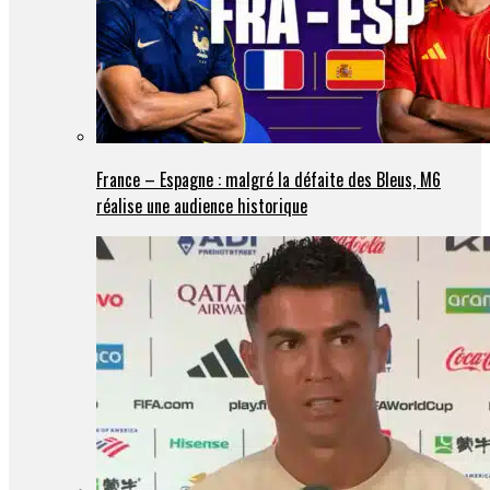
France – Espagne : malgré la défaite des Bleus, M6
réalise une audience historique