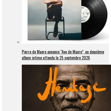
Pierre de Maere annonce “Ave de Maere”, un deuxième
album intime attendu le 25 septembre 2026