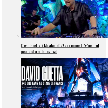
David Guetta à Musilac 2027 : un concert événement
pour clôturer le festival