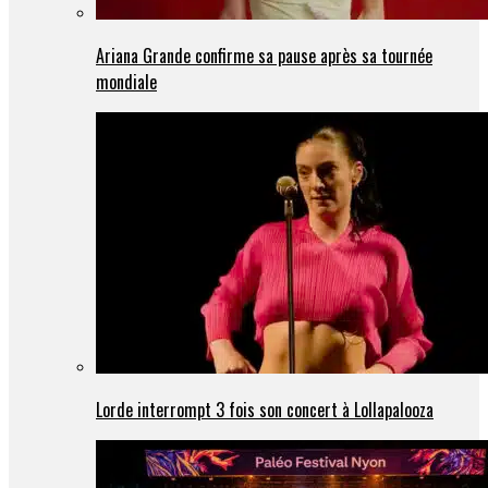
Ariana Grande confirme sa pause après sa tournée
mondiale
Lorde interrompt 3 fois son concert à Lollapalooza