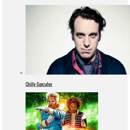
Chilly Gonzales