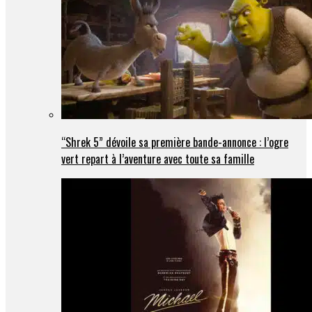
“Shrek 5” dévoile sa première bande-annonce : l’ogre
vert repart à l’aventure avec toute sa famille