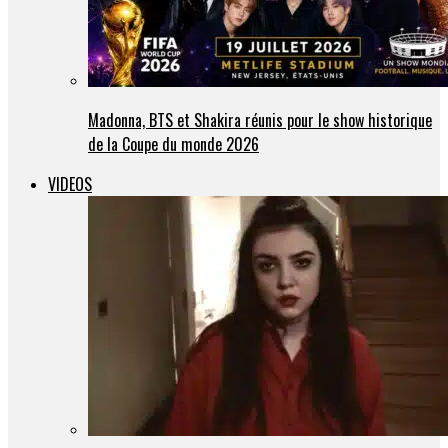
Madonna, BTS et Shakira réunis pour le show historique
de la Coupe du monde 2026
VIDEOS