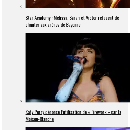
Star Academy : Melissa, Sarah et Victor refusent de
chanter aux arènes de Bayonne
Katy Perry dénonce l’utilisation de « Firework » par la
Maison-Blanche