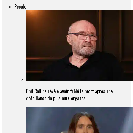
People
Phil Collins révèle avoir frôlé la mort après une
défaillance de plusieurs organes