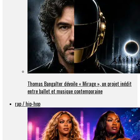
Thomas Bangalter dévoile « Mirage », un projet inédit
entre ballet et musique contemporaine
rap / hip-hop