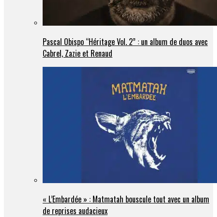
Pascal Obispo “Héritage Vol. 2” : un album de duos avec
Cabrel, Zazie et Renaud
« L’Embardée » : Matmatah bouscule tout avec un album
de reprises audacieux