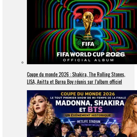
Coupe du monde 2026 : Shakira, The Rolling Stones,
LISA, Anitta et Burna Boy réunis sur l’album officiel