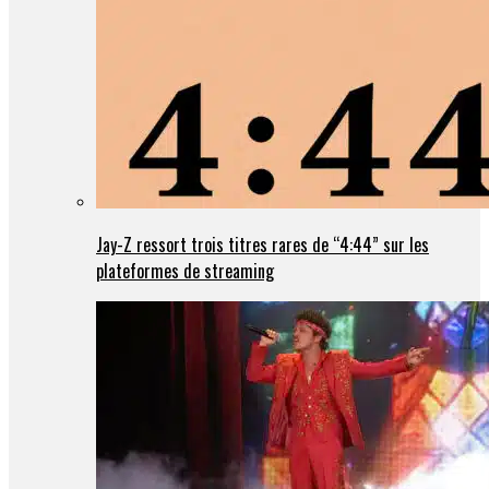
Jay-Z ressort trois titres rares de “4:44” sur les
plateformes de streaming