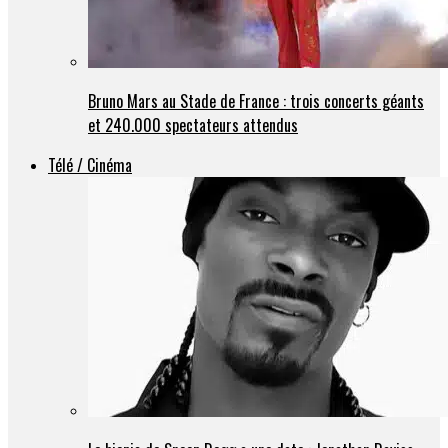
Bruno Mars au Stade de France : trois concerts géants
et 240.000 spectateurs attendus
Télé / Cinéma