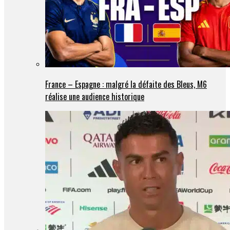
France – Espagne : malgré la défaite des Bleus, M6
réalise une audience historique