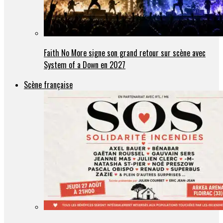
Faith No More signe son grand retour sur scène avec
System of a Down en 2027
Scène française