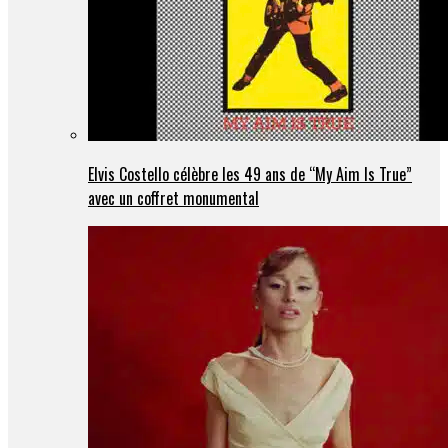
Elvis Costello célèbre les 49 ans de “My Aim Is True”
avec un coffret monumental