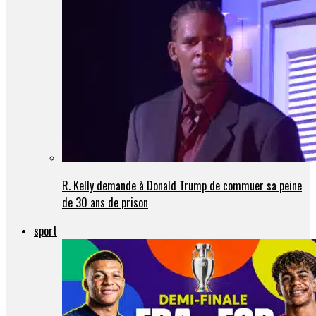
R. Kelly demande à Donald Trump de commuer sa peine
de 30 ans de prison
sport