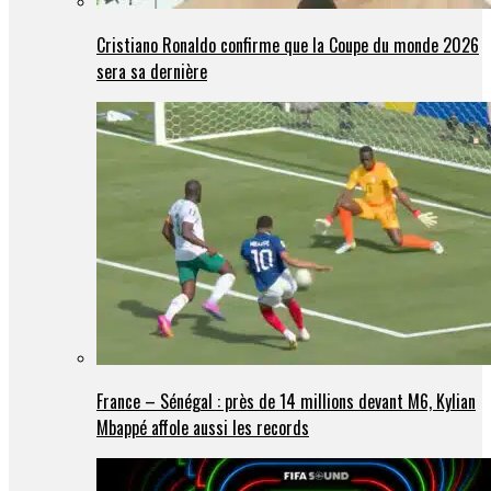
Cristiano Ronaldo confirme que la Coupe du monde 2026
sera sa dernière
France – Sénégal : près de 14 millions devant M6, Kylian
Mbappé affole aussi les records