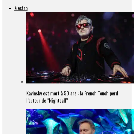
électro
Kavinsky est mort à 50 ans : la French Touch perd
l’auteur de “Nightcall”