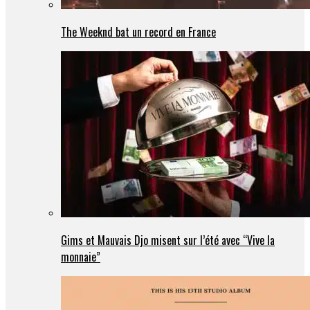
The Weeknd bat un record en France
Gims et Mauvais Djo misent sur l’été avec “Vive la
monnaie”