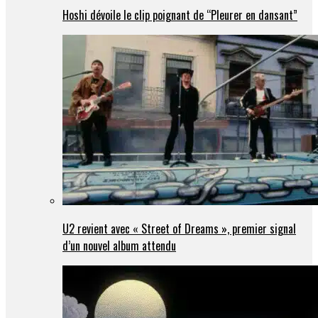
Hoshi dévoile le clip poignant de “Pleurer en dansant”
U2 revient avec « Street of Dreams », premier signal
d’un nouvel album attendu