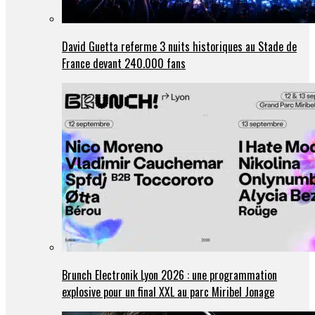
David Guetta referme 3 nuits historiques au Stade de
France devant 240.000 fans
Brunch Electronik Lyon 2026 : une programmation
explosive pour un final XXL au parc Miribel Jonage