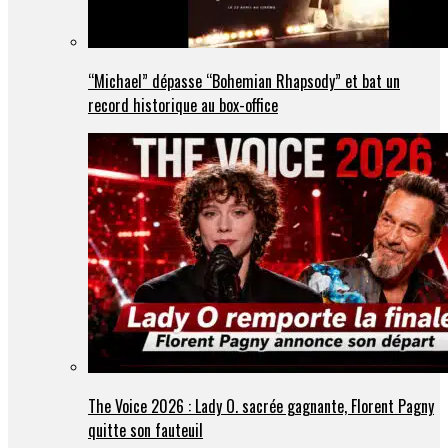
“Michael” dépasse “Bohemian Rhapsody” et bat un
record historique au box-office
The Voice 2026 : Lady O. sacrée gagnante, Florent Pagny
quitte son fauteuil