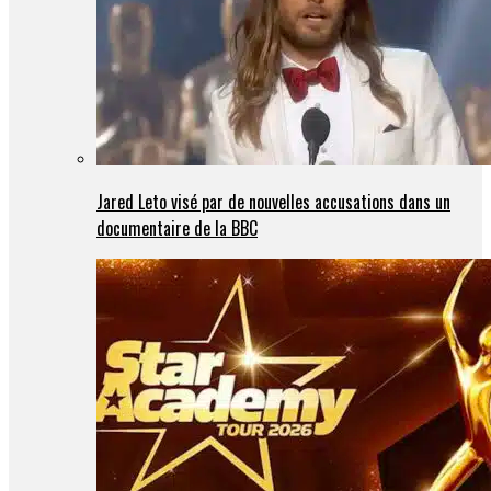
Jared Leto visé par de nouvelles accusations dans un
documentaire de la BBC