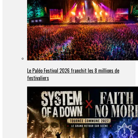
Le Paléo Festival 2026 franchit les 8 millions de
festivaliers