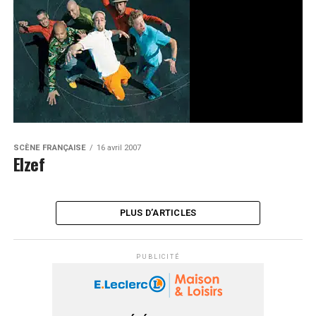
SCÈNE FRANÇAISE
16 avril 2007
Elzef
PLUS D’ARTICLES
PUBLICITÉ