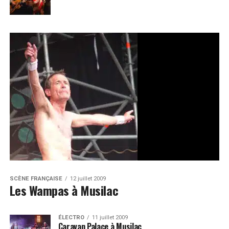
SCÈNE FRANÇAISE
12 juillet 2009
Les Wampas à Musilac
ÉLECTRO
11 juillet 2009
Caravan Palace à Musilac