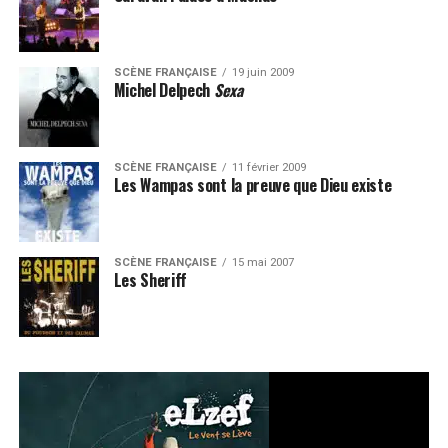
SCÈNE FRANÇAISE
19 juin 2009
Michel Delpech
Sexa
SCÈNE FRANÇAISE
11 février 2009
Les Wampas sont la preuve que Dieu existe
SCÈNE FRANÇAISE
15 mai 2007
Les Sheriff