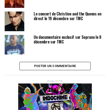
Le concert de Christine and the Queens en
direct le 19 décembre sur TMC
Un documentaire exclusif sur Soprano le 8
décembre sur TMC
POSTER UN COMMENTAIRE
PUBLICITÉ