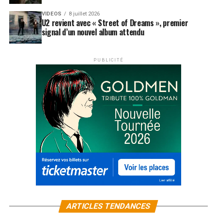
VIDEOS
8 juillet 2026
U2 revient avec « Street of Dreams », premier
signal d’un nouvel album attendu
PUBLICITÉ
ARTICLES TENDANCES