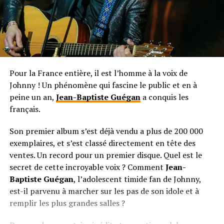
Pour la France entière, il est l’homme à la voix de
Johnny ! Un phénomène qui fascine le public et en à
peine un an,
Jean-Baptiste Guégan
a conquis les
français.
Son premier album s’est déjà vendu a plus de 200 000
exemplaires, et s’est classé directement en tête des
ventes. Un record pour un premier disque. Quel est le
secret de cette incroyable voix ? Comment
Jean-
Baptiste Guégan
, l’adolescent timide fan de Johnny,
est-il parvenu à marcher sur les pas de son idole et à
remplir les plus grandes salles ?