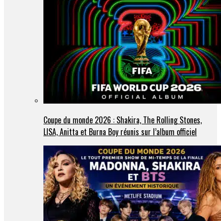
Coupe du monde 2026 : Shakira, The Rolling Stones,
LISA, Anitta et Burna Boy réunis sur l’album officiel