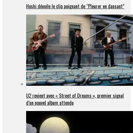
Hoshi dévoile le clip poignant de “Pleurer en dansant”
U2 revient avec « Street of Dreams », premier signal
d’un nouvel album attendu