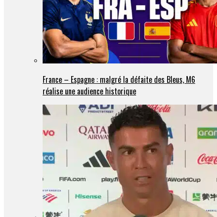
France – Espagne : malgré la défaite des Bleus, M6
réalise une audience historique