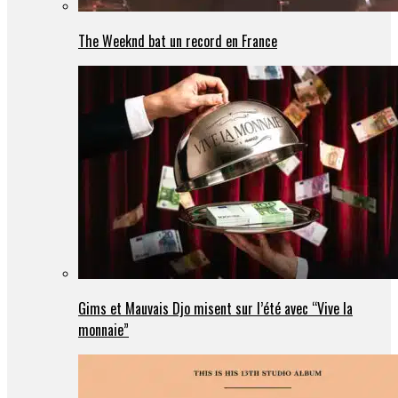
The Weeknd bat un record en France
Gims et Mauvais Djo misent sur l’été avec “Vive la
monnaie”