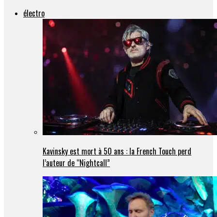
électro
Kavinsky est mort à 50 ans : la French Touch perd
l’auteur de “Nightcall”