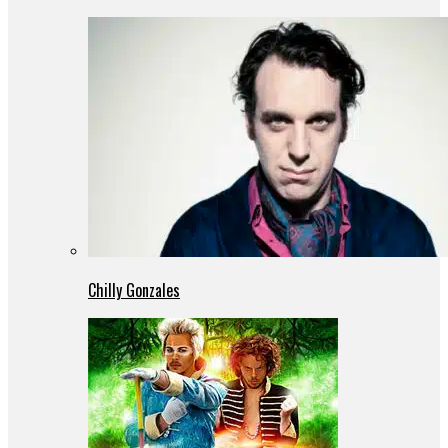
Chilly Gonzales