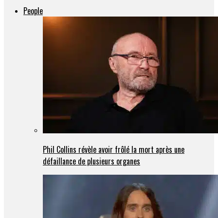
People
Phil Collins révèle avoir frôlé la mort après une
défaillance de plusieurs organes