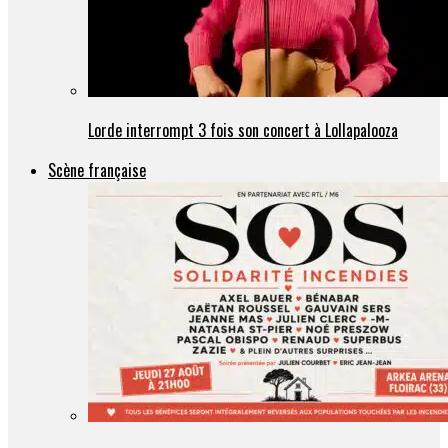
Lorde interrompt 3 fois son concert à Lollapalooza
Scène française