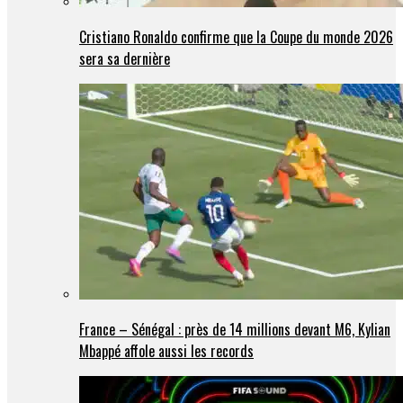
Cristiano Ronaldo confirme que la Coupe du monde 2026
sera sa dernière
France – Sénégal : près de 14 millions devant M6, Kylian
Mbappé affole aussi les records