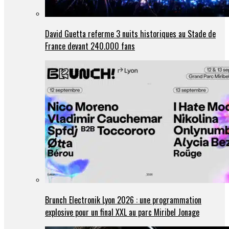
David Guetta referme 3 nuits historiques au Stade de
France devant 240.000 fans
Brunch Electronik Lyon 2026 : une programmation
explosive pour un final XXL au parc Miribel Jonage