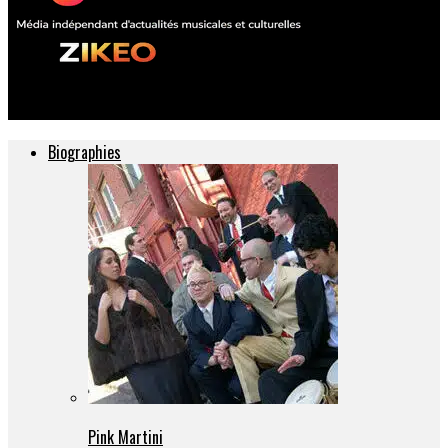
ZIKEO – Actu musique et culture
Biographies
Pink Martini