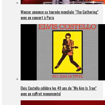
Weezer annonce sa tournée mondiale “The Gathering”
avec un concert à Paris
Elvis Costello célèbre les 49 ans de “My Aim Is True”
avec un coffret monumental