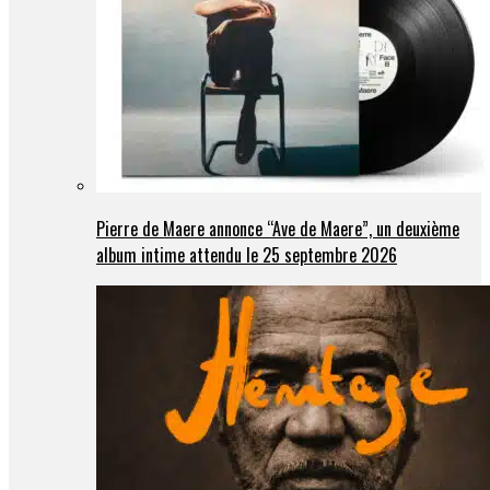
Pierre de Maere annonce “Ave de Maere”, un deuxième
album intime attendu le 25 septembre 2026