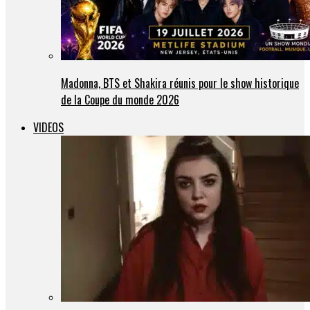
Madonna, BTS et Shakira réunis pour le show historique
de la Coupe du monde 2026
VIDEOS