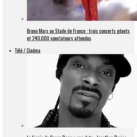
Bruno Mars au Stade de France : trois concerts géants
et 240.000 spectateurs attendus
Télé / Cinéma