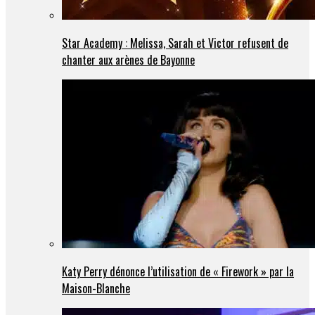
Star Academy : Melissa, Sarah et Victor refusent de
chanter aux arènes de Bayonne
Katy Perry dénonce l’utilisation de « Firework » par la
Maison-Blanche