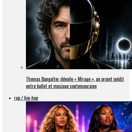
Thomas Bangalter dévoile « Mirage », un projet inédit
entre ballet et musique contemporaine
rap / hip-hop