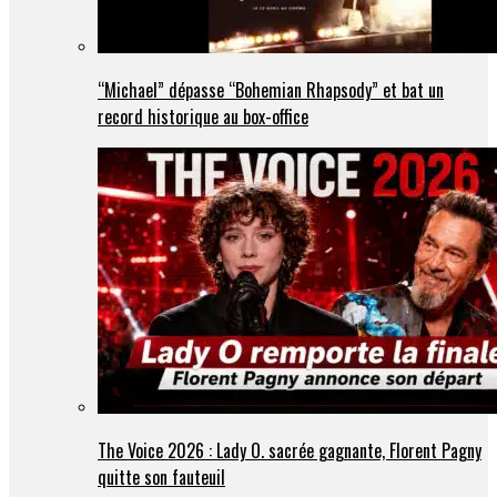
“Michael” dépasse “Bohemian Rhapsody” et bat un
record historique au box-office
The Voice 2026 : Lady O. sacrée gagnante, Florent Pagny
quitte son fauteuil