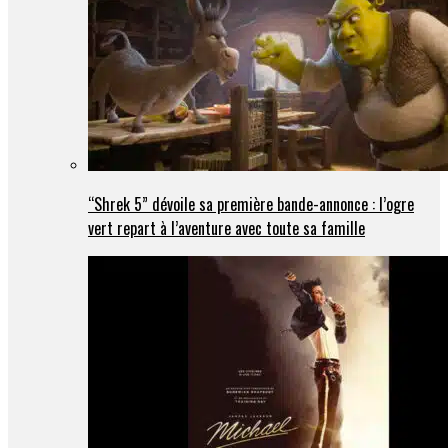
“Shrek 5” dévoile sa première bande-annonce : l’ogre
vert repart à l’aventure avec toute sa famille