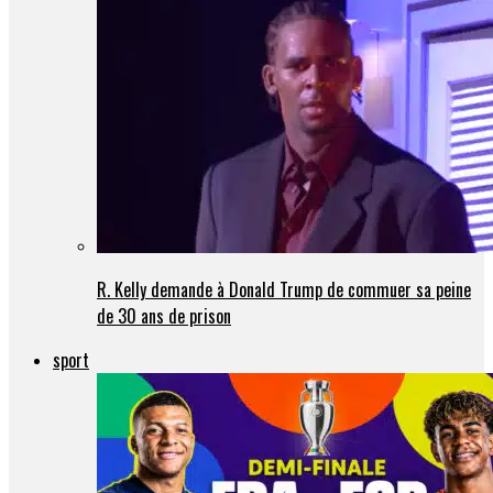
R. Kelly demande à Donald Trump de commuer sa peine
de 30 ans de prison
sport