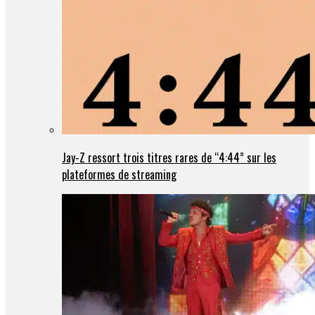
Jay-Z ressort trois titres rares de “4:44” sur les
plateformes de streaming