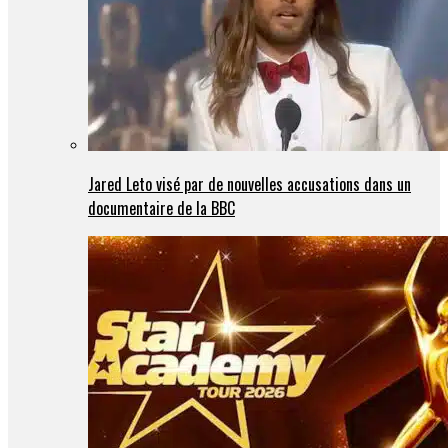
Jared Leto visé par de nouvelles accusations dans un
documentaire de la BBC