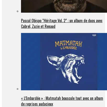
Pascal Obispo “Héritage Vol. 2” : un album de duos avec
Cabrel, Zazie et Renaud
« L’Embardée » : Matmatah bouscule tout avec un album
de reprises audacieux