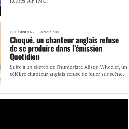
heures sur TMC.
TÉLÉ / CINÉMA
10 octobre 2018
Choqué, un chanteur anglais refuse
de se produire dans l’émission
Quotidien
Suite à un sketch de l'humoriste Alison Wheeler, un
célèbre chanteur anglais refuse de jouer sur scène.