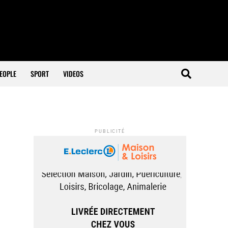
EOPLE
SPORT
VIDEOS
PUBLICITÉ