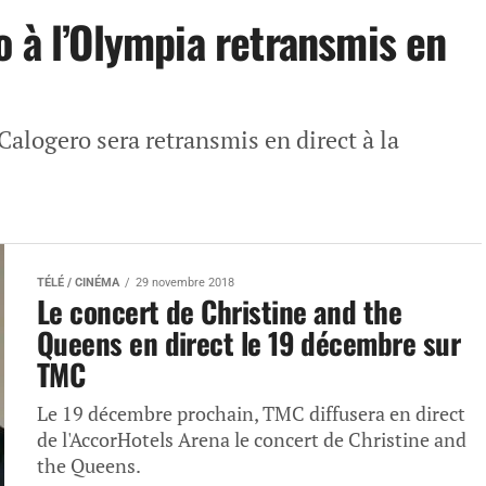
o à l’Olympia retransmis en
Calogero sera retransmis en direct à la
TÉLÉ / CINÉMA
29 novembre 2018
Le concert de Christine and the
Queens en direct le 19 décembre sur
TMC
Le 19 décembre prochain, TMC diffusera en direct
de l'AccorHotels Arena le concert de Christine and
the Queens.