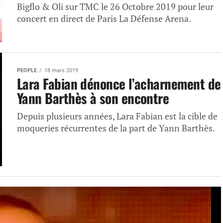
Bigflo & Oli sur TMC le 26 Octobre 2019 pour leur
concert en direct de Paris La Défense Arena.
PEOPLE
18 mars 2019
Lara Fabian dénonce l’acharnement de
Yann Barthès à son encontre
Depuis plusieurs années, Lara Fabian est la cible de
moqueries récurrentes de la part de Yann Barthès.