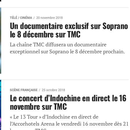
TÉLÉ / CINÉMA
20 novembre 2018
Un documentaire exclusif sur Soprano
le 8 décembre sur TMC
La chaîne TMC diffusera un documentaire
exceptionnel sur Soprano le 8 décembre prochain.
SCÈNE FRANÇAISE
25 octobre 2018
Le concert d’Indochine en direct le 16
novembre sur TMC
« Le 13 Tour » d’Indochine en direct de
l’Accorhotels Arena le vendredi 16 novembre dès 21