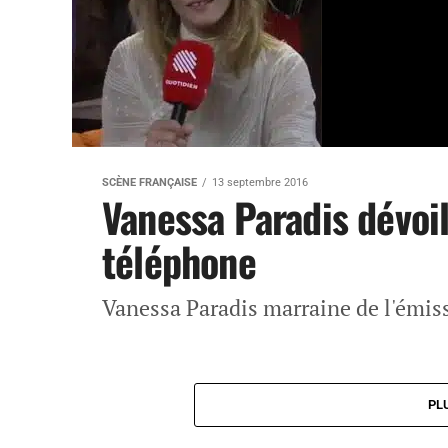
SCÈNE FRANÇAISE
13 septembre 2016
Vanessa Paradis dévoi
téléphone
Vanessa Paradis marraine de l'émis
PL