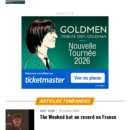
PUBLICITÉ
ARTICLES TENDANCES
RAP-RNB
23 juillet 2026
The Weeknd bat un record en France