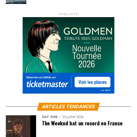
PUBLICITÉ
ARTICLES TENDANCES
RAP-RNB
23 juillet 2026
The Weeknd bat un record en France