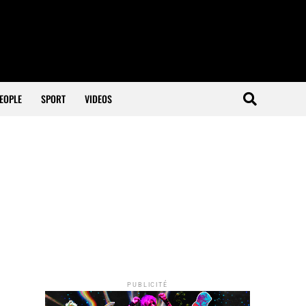
EOPLE
SPORT
VIDEOS
PUBLICITÉ