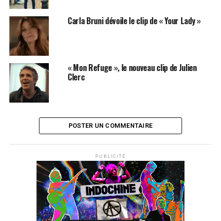
Carla Bruni dévoile le clip de « Your Lady »
« Mon Refuge », le nouveau clip de Julien
Clerc
POSTER UN COMMENTAIRE
PUBLICITÉ