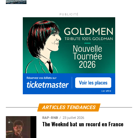
PUBLICITÉ
ARTICLES TENDANCES
RAP-RNB
23 juillet 2026
The Weeknd bat un record en France