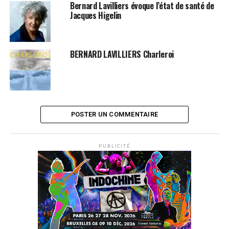
Bernard Lavilliers évoque l’état de santé de
Jacques Higelin
BERNARD LAVILLIERS Charleroi
POSTER UN COMMENTAIRE
PUBLICITÉ