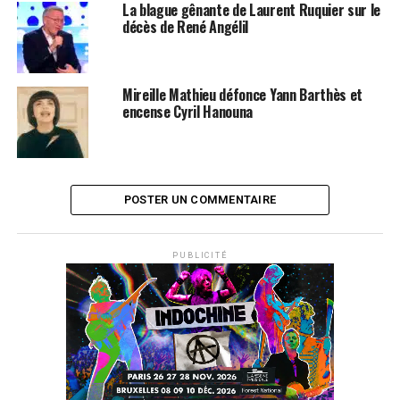
La blague gênante de Laurent Ruquier sur le
décès de René Angélil
Mireille Mathieu défonce Yann Barthès et
encense Cyril Hanouna
POSTER UN COMMENTAIRE
PUBLICITÉ