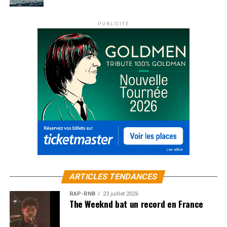
PUBLICITÉ
ARTICLES TENDANCES
RAP-RNB
23 juillet 2026
The Weeknd bat un record en France