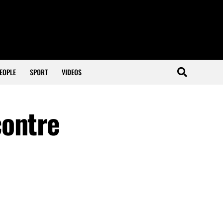
EOPLE
SPORT
VIDEOS
contre