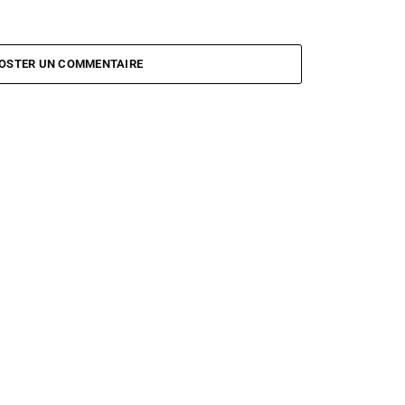
OSTER UN COMMENTAIRE