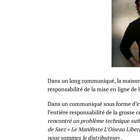
Dans un long communiqué, la maison
responsabilité de la mise en ligne de
Dans un communiqué sous forme d’exc
l’entière responsabilité de la grosse 
rencontré un problème technique suit
de Saez « Le Manifeste L’Oiseau Libert
nous sommes le distributeur
« .