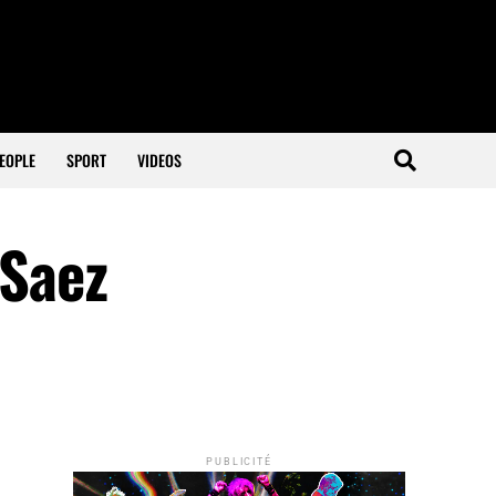
EOPLE
SPORT
VIDEOS
 Saez
PUBLICITÉ