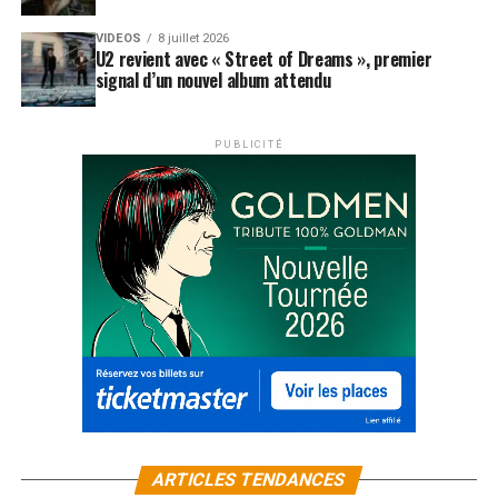
VIDEOS
8 juillet 2026
U2 revient avec « Street of Dreams », premier
signal d’un nouvel album attendu
PUBLICITÉ
ARTICLES TENDANCES